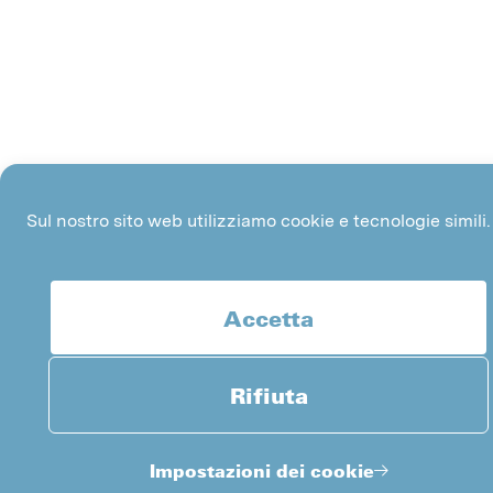
Sul nostro sito web utilizziamo cookie e tecnologie simili.
Accetta
Rifiuta
Impostazioni dei cookie