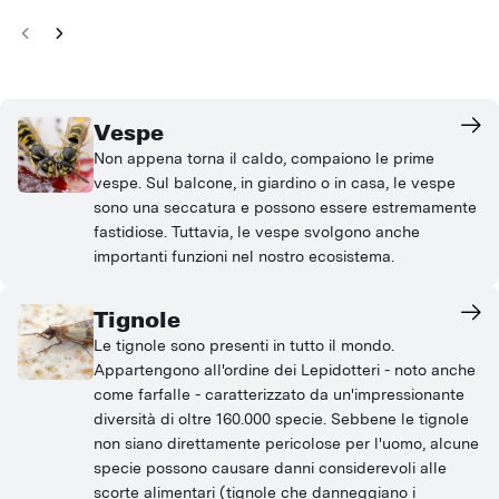
Vespe
Non appena torna il caldo, compaiono le prime
vespe. Sul balcone, in giardino o in casa, le vespe
sono una seccatura e possono essere estremamente
fastidiose. Tuttavia, le vespe svolgono anche
importanti funzioni nel nostro ecosistema.
Tignole
Le tignole sono presenti in tutto il mondo.
Appartengono all'ordine dei Lepidotteri - noto anche
come farfalle - caratterizzato da un'impressionante
diversità di oltre 160.000 specie. Sebbene le tignole
non siano direttamente pericolose per l'uomo, alcune
specie possono causare danni considerevoli alle
scorte alimentari (tignole che danneggiano i