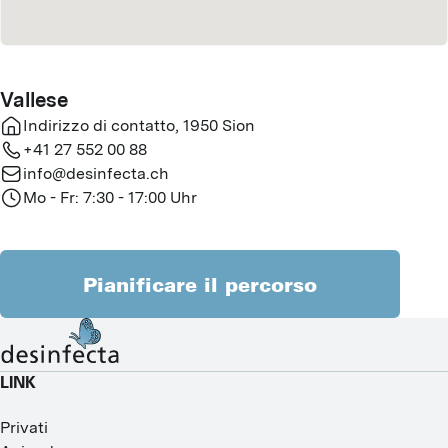
Vallese
Indirizzo di contatto
,
1950
Sion
+41 27 552 00 88
info@desinfecta.ch
Mo - Fr: 7:30 - 17:00 Uhr
Pianificare il percorso
LINK
Privati