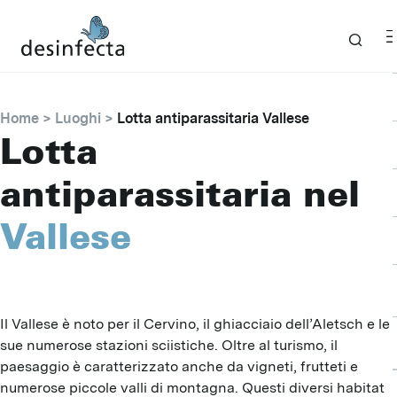
Home
Luoghi
Lotta antiparassitaria Vallese
Lotta
antiparassitaria nel
Vallese
Il Vallese è noto per il Cervino, il ghiacciaio dell’Aletsch e le
sue numerose stazioni sciistiche. Oltre al turismo, il
paesaggio è caratterizzato anche da vigneti, frutteti e
numerose piccole valli di montagna. Questi diversi habitat