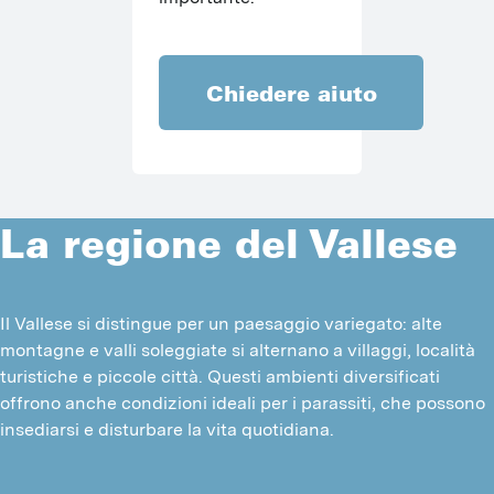
Chiedere aiuto
La regione del Vallese
Il Vallese si distingue per un paesaggio variegato: alte 
montagne e valli soleggiate si alternano a villaggi, località 
turistiche e piccole città. Questi ambienti diversificati 
offrono anche condizioni ideali per i parassiti, che possono 
insediarsi e disturbare la vita quotidiana.