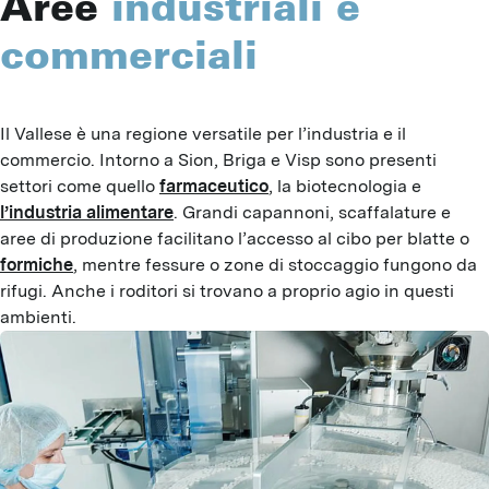
Aree
industriali e
commerciali
Il Vallese è una regione versatile per l’industria e il 
commercio. Intorno a Sion, Briga e Visp sono presenti 
settori come quello 
farmaceutico
, la biotecnologia e 
l’industria alimentare
. Grandi capannoni, scaffalature e 
aree di produzione facilitano l’accesso al cibo per blatte o 
formiche
, mentre fessure o zone di stoccaggio fungono da 
rifugi. Anche i roditori si trovano a proprio agio in questi 
ambienti.