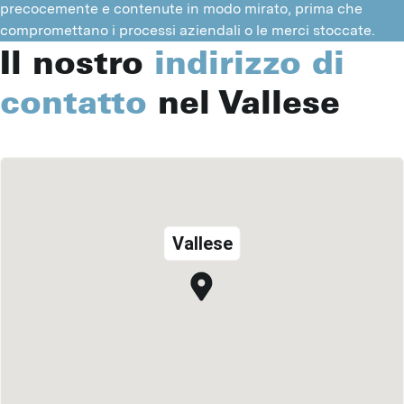
precocemente e contenute in modo mirato, prima che 
compromettano i processi aziendali o le merci stoccate.
Il nostro
indirizzo di
contatto
nel Vallese
Vallese