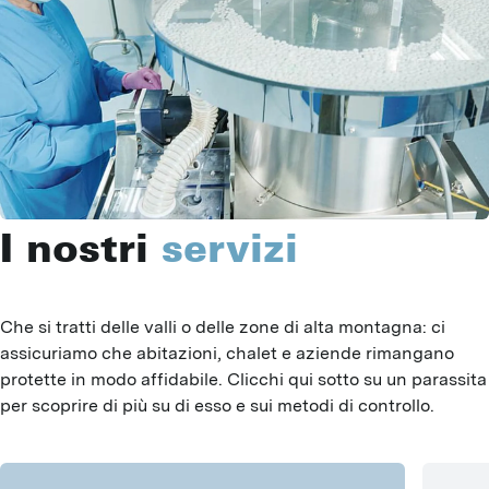
I nostri
servizi
Che si tratti delle valli o delle zone di alta montagna: ci 
assicuriamo che abitazioni, chalet e aziende rimangano 
protette in modo affidabile. Clicchi qui sotto su un parassita 
per scoprire di più su di esso e sui metodi di controllo.