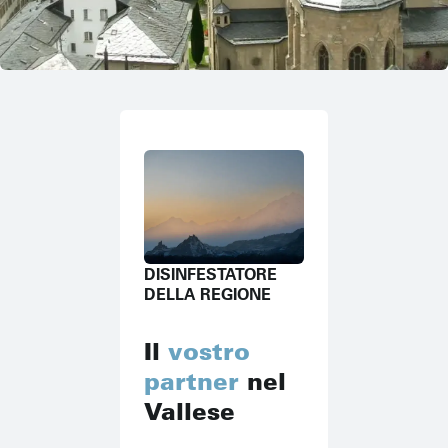
DISINFESTATORE
DELLA REGIONE
Il
vostro
partner
nel
Vallese