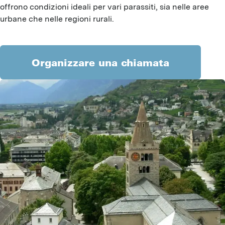
offrono condizioni ideali per vari parassiti, sia nelle aree
urbane che nelle regioni rurali.
Organizzare una chiamata