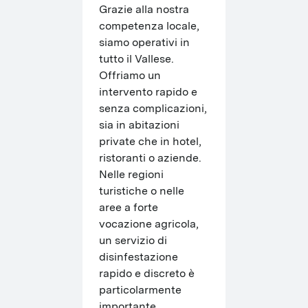
Grazie alla nostra 
competenza locale, 
siamo operativi in 
tutto il Vallese. 
Offriamo un 
intervento rapido e 
senza complicazioni, 
sia in abitazioni 
private che in hotel, 
ristoranti o aziende. 
Nelle regioni 
turistiche o nelle 
aree a forte 
vocazione agricola, 
un servizio di 
disinfestazione 
rapido e discreto è 
particolarmente 
importante.