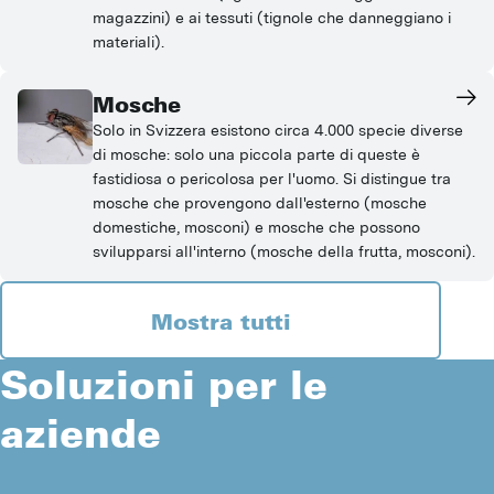
magazzini) e ai tessuti (tignole che danneggiano i
materiali).
Mosche
Solo in Svizzera esistono circa 4.000 specie diverse
di mosche: solo una piccola parte di queste è
fastidiosa o pericolosa per l'uomo. Si distingue tra
mosche che provengono dall'esterno (mosche
domestiche, mosconi) e mosche che possono
svilupparsi all'interno (mosche della frutta, mosconi).
Mostra tutti
Soluzioni per le
aziende