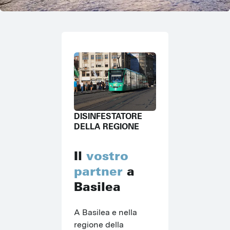
DISINFESTATORE
DELLA REGIONE
Il
vostro
partner
a
Basilea
A Basilea e nella 
regione della 