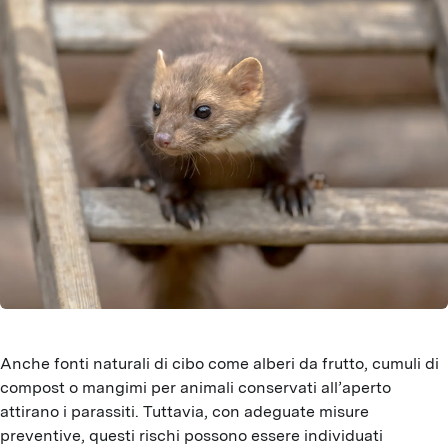
Anche fonti naturali di cibo come alberi da frutto, cumuli di
compost o mangimi per animali conservati all’aperto
attirano i parassiti. Tuttavia, con adeguate misure
preventive, questi rischi possono essere individuati