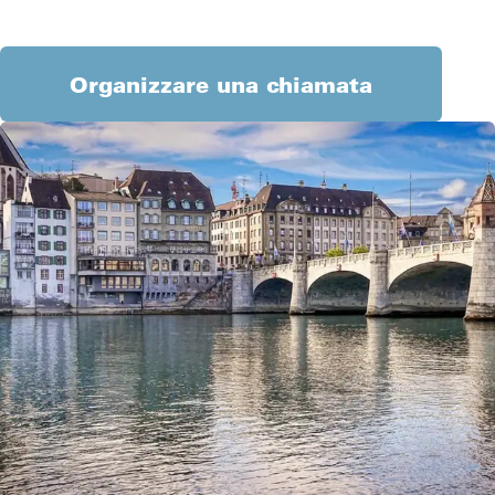
Organizzare una chiamata