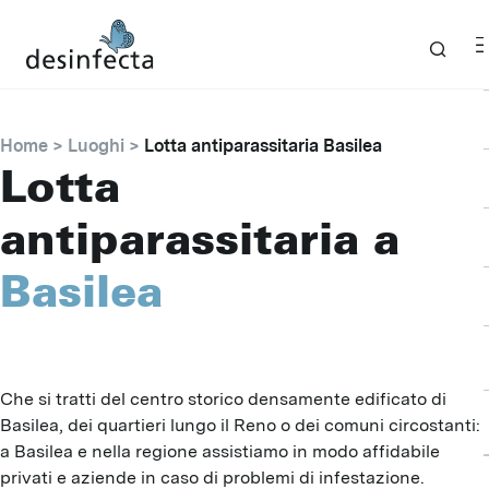
Home
Luoghi
Lotta antiparassitaria Basilea
Lotta
antiparassitaria a
Basilea
Che si tratti del centro storico densamente edificato di
Basilea, dei quartieri lungo il Reno o dei comuni circostanti:
a Basilea e nella regione assistiamo in modo affidabile
privati e aziende in caso di problemi di infestazione.