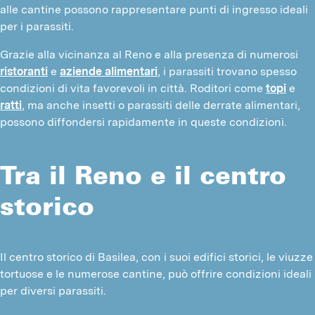
alle cantine possono rappresentare punti di ingresso ideali 
per i parassiti.
Grazie alla vicinanza al Reno e alla presenza di numerosi 
ristoranti
 e 
aziende alimentari
, i parassiti trovano spesso 
condizioni di vita favorevoli in città. Roditori come 
topi
 e 
ratti
, ma anche insetti o parassiti delle derrate alimentari, 
possono diffondersi rapidamente in queste condizioni.
Tra il Reno e il centro
storico
Il centro storico di Basilea, con i suoi edifici storici, le viuzze 
tortuose e le numerose cantine, può offrire condizioni ideali 
per diversi parassiti.