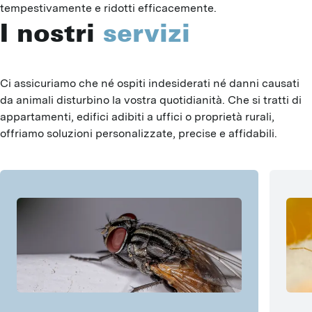
tempestivamente e ridotti efficacemente.
I nostri
servizi
Ci assicuriamo che né ospiti indesiderati né danni causati 
da animali disturbino la vostra quotidianità. Che si tratti di 
appartamenti, edifici adibiti a uffici o proprietà rurali, 
offriamo soluzioni personalizzate, precise e affidabili.