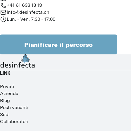
+41 61 633 13 13
info@desinfecta.ch
Lun. - Ven. 7:30 - 17:00
Pianificare il percorso
LINK
Privati
Azienda
Blog
Posti vacanti
Sedi
Collaboratori