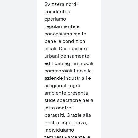
Svizzera nord-
occidentale 
operiamo 
regolarmente e 
conosciamo molto 
bene le condizioni 
locali. Dai quartieri 
urbani densamente 
edificati agli immobili 
commerciali fino alle 
aziende industriali e 
artigianali: ogni 
ambiente presenta 
sfide specifiche nella 
lotta contro i 
parassiti. Grazie alla 
nostra esperienza, 
individuiamo 
tempestivamente le 