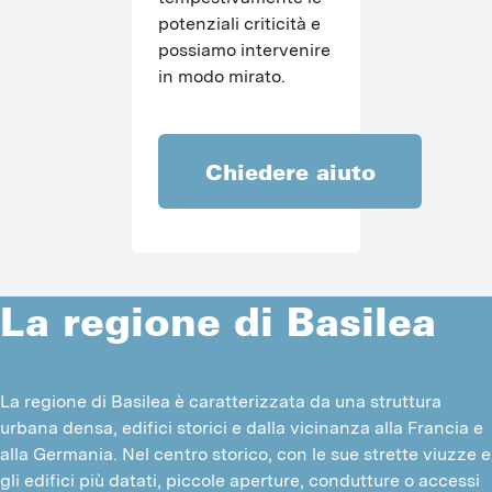
potenziali criticità e 
possiamo intervenire 
in modo mirato.
Chiedere aiuto
La regione di Basilea
La regione di Basilea è caratterizzata da una struttura 
urbana densa, edifici storici e dalla vicinanza alla Francia e 
alla Germania. Nel centro storico, con le sue strette viuzze e 
gli edifici più datati, piccole aperture, condutture o accessi 