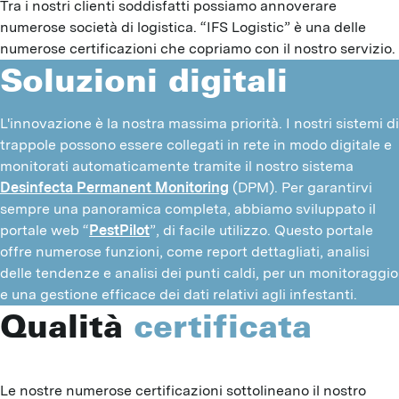
Tra i nostri clienti soddisfatti possiamo annoverare
numerose società di logistica. “IFS Logistic” è una delle
numerose certificazioni che copriamo con il nostro servizio.
Soluzioni digitali
L'innovazione è la nostra massima priorità. I nostri sistemi di
trappole possono essere collegati in rete in modo digitale e
monitorati automaticamente tramite il nostro sistema
Desinfecta Permanent Monitoring
(DPM). Per garantirvi
sempre una panoramica completa, abbiamo sviluppato il
portale web “
PestPilot
”, di facile utilizzo. Questo portale
offre numerose funzioni, come report dettagliati, analisi
delle tendenze e analisi dei punti caldi, per un monitoraggio
e una gestione efficace dei dati relativi agli infestanti.
Qualità
certificata
Le nostre numerose certificazioni sottolineano il nostro 