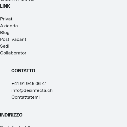
LINK
Privati
Azienda
Blog
Posti vacanti
Sedi
Collaboratori
CONTATTO
+41 91 945 06 41
info@desinfecta.ch
Contattatemi
INDIRIZZO