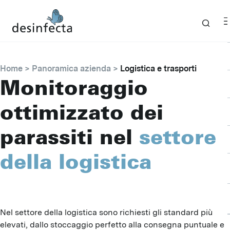
Home
Panoramica azienda
Logistica e trasporti
Monitoraggio
ottimizzato dei
parassiti nel
settore
della logistica
Nel settore della logistica sono richiesti gli standard più
elevati, dallo stoccaggio perfetto alla consegna puntuale e