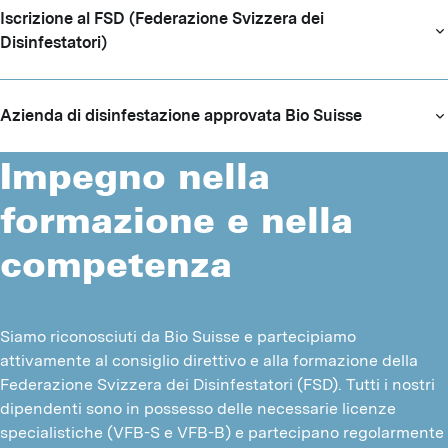
Iscrizione al FSD (Federazione Svizzera dei
Disinfestatori)
Azienda di disinfestazione approvata Bio Suisse
Impegno nella
formazione e nella
competenza
Siamo riconosciuti da Bio Suisse e partecipiamo 
attivamente al consiglio direttivo e alla formazione della 
Federazione Svizzera dei Disinfestatori (FSD). Tutti i nostri 
dipendenti sono in possesso delle necessarie licenze 
specialistiche (VFB-S e VFB-B) e partecipano regolarmente 