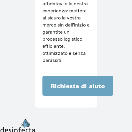
affidatevi alla nostra 
esperienza: mettete 
al sicuro la vostra 
merce sin dall'inizio e 
garantite un 
processo logistico 
efficiente, 
ottimizzato e senza 
parassiti.
Richiesta di aiuto