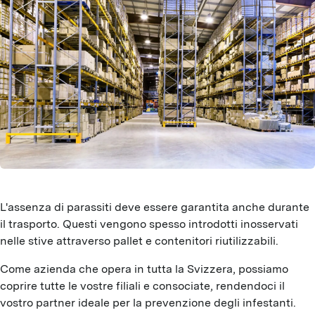
L'assenza di parassiti deve essere garantita anche durante
il trasporto. Questi vengono spesso introdotti inosservati
nelle stive attraverso pallet e contenitori riutilizzabili.
Come azienda che opera in tutta la Svizzera, possiamo
coprire tutte le vostre filiali e consociate, rendendoci il
vostro partner ideale per la prevenzione degli infestanti.