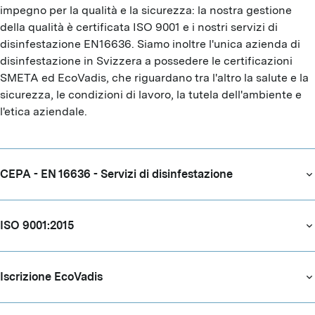
impegno per la qualità e la sicurezza: la nostra gestione 
della qualità è certificata ISO 9001 e i nostri servizi di 
disinfestazione EN16636. Siamo inoltre l'unica azienda di 
disinfestazione in Svizzera a possedere le certificazioni 
SMETA ed EcoVadis, che riguardano tra l'altro la salute e la 
sicurezza, le condizioni di lavoro, la tutela dell'ambiente e 
l'etica aziendale.
CEPA - EN 16636 - Servizi di disinfestazione
ISO 9001:2015
Iscrizione EcoVadis