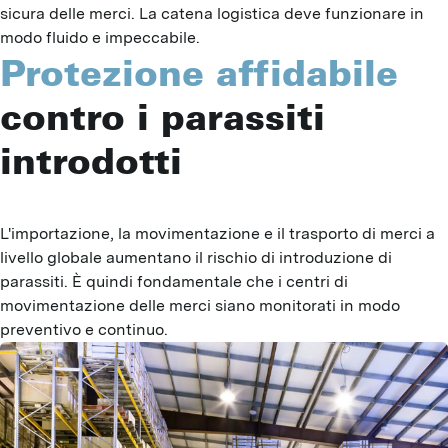
sicura delle merci. La catena logistica deve funzionare in
modo fluido e impeccabile.
Protezione affidabile
contro i parassiti
introdotti
L'importazione, la movimentazione e il trasporto di merci a 
livello globale aumentano il rischio di introduzione di 
parassiti. È quindi fondamentale che i centri di 
movimentazione delle merci siano monitorati in modo 
preventivo e continuo.