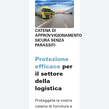
CATENA DI
APPROVVIGIONAMENTO
SICURA SENZA
PARASSITI
Protezione
efficace
per
il settore
della
logistica
Proteggete la vostra 
catena di fornitura e 