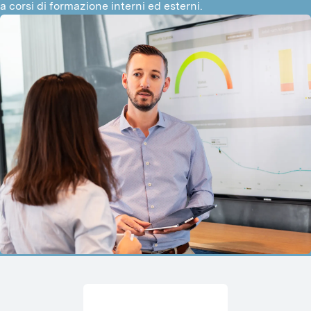
a corsi di formazione interni ed esterni.