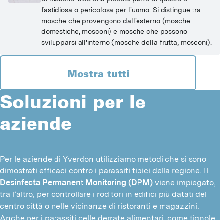
fastidiosa o pericolosa per l'uomo. Si distingue tra
mosche che provengono dall'esterno (mosche
domestiche, mosconi) e mosche che possono
svilupparsi all'interno (mosche della frutta, mosconi).
Mostra tutti
Soluzioni per le
aziende
Per le aziende di Yverdon utilizziamo metodi che si sono 
dimostrati efficaci contro i parassiti tipici della regione. Il 
Desinfecta Permanent Monitoring (DPM)
 viene impiegato, 
tra l’altro, per controllare i roditori in edifici più datati del 
centro città o nelle vicinanze di ristoranti e magazzini. 
Anche per i parassiti delle derrate alimentari, come tignole 