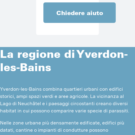
Chiedere aiuto
La regione di Yverdon-
les-Bains
Yverdon-les-Bains combina quartieri urbani con edifici 
storici, ampi spazi verdi e aree agricole. La vicinanza al 
Lago di Neuchâtel e i paesaggi circostanti creano diversi 
habitat in cui possono comparire varie specie di parassiti.
Nelle zone urbane più densamente edificate, edifici più 
datati, cantine o impianti di condutture possono 