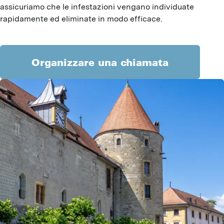
assicuriamo che le infestazioni vengano individuate
rapidamente ed eliminate in modo efficace.
Organizzare una chiamata