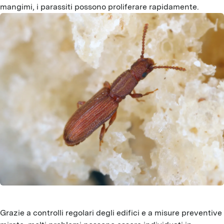
mangimi, i parassiti possono proliferare rapidamente.
Grazie a controlli regolari degli edifici e a misure preventive