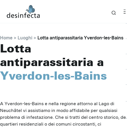
Home
Luoghi
Lotta antiparassitaria Yverdon-les-Bains
Lotta
antiparassitaria a
Yverdon-les-Bains
A Yverdon-les-Bains e nella regione attorno al Lago di
Neuchâtel vi assistiamo in modo affidabile per qualsiasi
problema di infestazione. Che si tratti del centro storico, dei
quartieri residenziali o dei comuni circostanti, ci