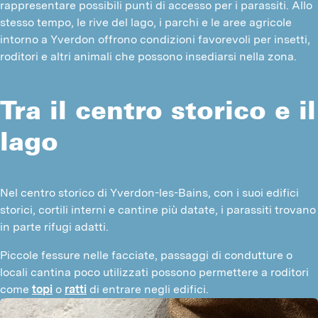
rappresentare possibili punti di accesso per i parassiti. Allo 
stesso tempo, le rive del lago, i parchi e le aree agricole 
intorno a Yverdon offrono condizioni favorevoli per insetti, 
roditori e altri animali che possono insediarsi nella zona.
Tra il centro storico e il
lago
Nel centro storico di Yverdon-les-Bains, con i suoi edifici 
storici, cortili interni e cantine più datate, i parassiti trovano 
in parte rifugi adatti.
Piccole fessure nelle facciate, passaggi di condutture o 
locali cantina poco utilizzati possono permettere a roditori 
come 
topi
 o 
ratti
 di entrare negli edifici.