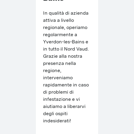
In qualità di azienda 
attiva a livello 
regionale, operiamo 
regolarmente a 
Yverdon-les-Bains e 
in tutto il Nord Vaud. 
Grazie alla nostra 
presenza nella 
regione, 
interveniamo 
rapidamente in caso 
di problemi di 
infestazione e vi 
aiutiamo a liberarvi 
degli ospiti 
indesiderati!