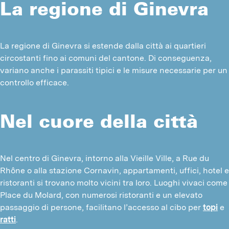
La regione di Ginevra
La regione di Ginevra si estende dalla città ai quartieri 
circostanti fino ai comuni del cantone. Di conseguenza, 
variano anche i parassiti tipici e le misure necessarie per un 
controllo efficace.
Nel cuore della città
Nel centro di Ginevra, intorno alla Vieille Ville, a Rue du 
Rhône o alla stazione Cornavin, appartamenti, uffici, hotel e 
ristoranti si trovano molto vicini tra loro. Luoghi vivaci come 
Place du Molard, con numerosi ristoranti e un elevato 
passaggio di persone, facilitano l’accesso al cibo per 
topi
 e 
ratti
.