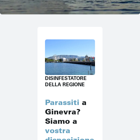
DISINFESTATORE
DELLA REGIONE
Parassiti
a
Ginevra?
Siamo a
vostra
disposizione