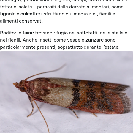
fattorie isolate. I parassiti delle derrate alimentari, come 
tignole
 e 
coleotteri
, sfruttano qui magazzini, fienili e 
alimenti conservati.
Roditori e 
faine
 trovano rifugio nei sottotetti, nelle stalle e 
nei fienili. Anche insetti come vespe e 
zanzare
 sono 
particolarmente presenti, soprattutto durante l’estate.