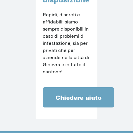
Rapidi, discreti e 
affidabili: siamo 
sempre disponibili in 
caso di problemi di 
infestazione, sia per 
privati che per 
aziende nella città di 
Ginevra e in tutto il 
cantone!
Chiedere aiuto