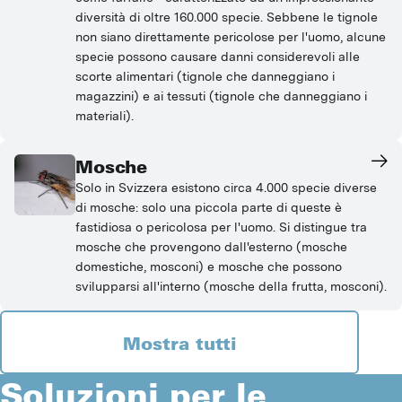
diversità di oltre 160.000 specie. Sebbene le tignole
non siano direttamente pericolose per l'uomo, alcune
specie possono causare danni considerevoli alle
scorte alimentari (tignole che danneggiano i
magazzini) e ai tessuti (tignole che danneggiano i
materiali).
Mosche
Solo in Svizzera esistono circa 4.000 specie diverse
di mosche: solo una piccola parte di queste è
fastidiosa o pericolosa per l'uomo. Si distingue tra
mosche che provengono dall'esterno (mosche
domestiche, mosconi) e mosche che possono
svilupparsi all'interno (mosche della frutta, mosconi).
Mostra tutti
Soluzioni per le