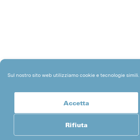
Sul nostro sito web utilizziamo cookie e tecnologie simili.
Accetta
Rifiuta