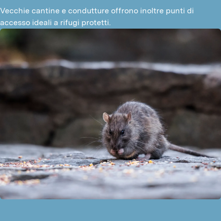
Vecchie cantine e condutture offrono inoltre punti di 
accesso ideali a rifugi protetti.