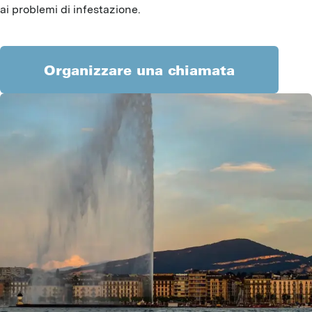
ai problemi di infestazione.
Organizzare una chiamata