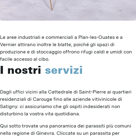
Le aree industriali e commerciali a Plan-les-Ouates e a
Vernier attirano inoltre le blatte, poiché gli spazi di
produzione e di stoccaggio offrono rifugi caldi e umidi con
facile accesso al cibo.
I nostri
servizi
Dagli uffici vicini alla Cattedrale di Saint-Pierre ai quartieri 
residenziali di Carouge fino alle aziende vitivinicole di 
Satigny: ci assicuriamo che gli ospiti indesiderati non 
disturbino la vostra vita quotidiana.
Qui sotto trovate una panoramica dei parassiti più comuni 
nella regione di Ginevra. Cliccate su un parassita per 