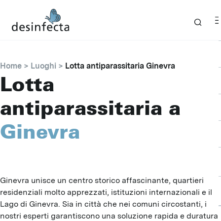
Home
Luoghi
Lotta antiparassitaria Ginevra
Lotta
antiparassitaria a
Ginevra
Ginevra unisce un centro storico affascinante, quartieri
residenziali molto apprezzati, istituzioni internazionali e il
Lago di Ginevra. Sia in città che nei comuni circostanti, i
nostri esperti garantiscono una soluzione rapida e duratura