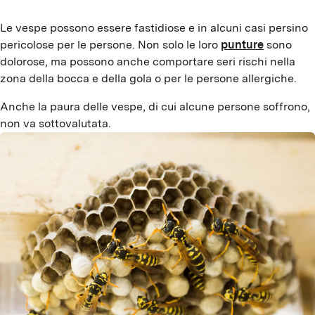
Le vespe possono essere fastidiose e in alcuni casi persino 
pericolose per le persone. Non solo le loro 
punture
 sono 
dolorose, ma possono anche comportare seri rischi nella 
zona della bocca e della gola o per le persone allergiche.
Anche la paura delle vespe, di cui alcune persone soffrono, 
non va sottovalutata.