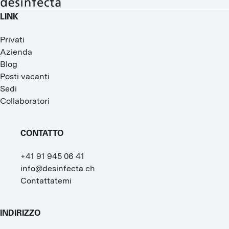
LINK
Privati
Azienda
Blog
Posti vacanti
Sedi
Collaboratori
CONTATTO
+41 91 945 06 41
info@desinfecta.ch
Contattatemi
INDIRIZZO