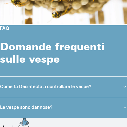
FAQ
Domande frequenti
sulle vespe
Come fa Desinfecta a controllare le vespe?
Le vespe sono dannose?