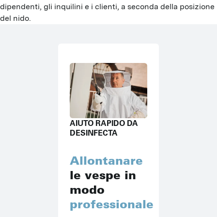
dipendenti, gli inquilini e i clienti, a seconda della posizione
del nido.
AIUTO RAPIDO DA
DESINFECTA
Allontanare
le vespe in
modo
professionale