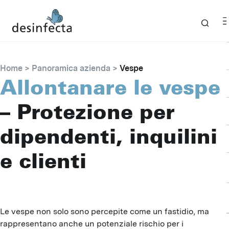
Home
Panoramica azienda
Vespe
Allontanare le vespe
– Protezione per
dipendenti, inquilini
e clienti
Le vespe non solo sono percepite come un fastidio, ma
rappresentano anche un potenziale rischio per i