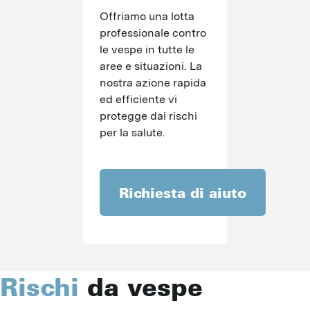
Offriamo una lotta 
professionale contro 
le vespe in tutte le 
aree e situazioni. La 
nostra azione rapida 
ed efficiente vi 
protegge dai rischi 
per la salute.
Richiesta di aiuto
Rischi
da vespe