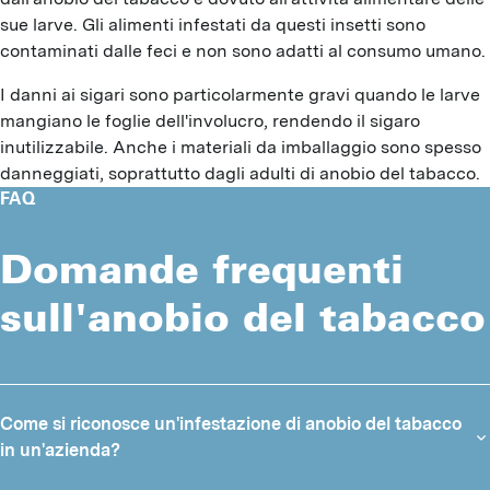
sue larve. Gli alimenti infestati da questi insetti sono
contaminati dalle feci e non sono adatti al consumo umano.
I danni ai sigari sono particolarmente gravi quando le larve
mangiano le foglie dell'involucro, rendendo il sigaro
inutilizzabile. Anche i materiali da imballaggio sono spesso
danneggiati, soprattutto dagli adulti di anobio del tabacco.
FAQ
Domande frequenti
sull'anobio del tabacco
Come si riconosce un'infestazione di anobio del tabacco
in un'azienda?