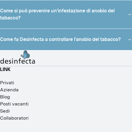
Come si può prevenire un'infestazione di anobio del
tabacco?
Come fa Desinfecta a controllare l'anobio del tabacco?
LINK
Privati
Azienda
Blog
Posti vacanti
Sedi
Collaboratori