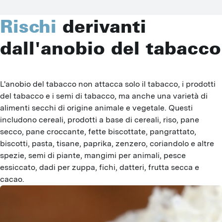
Rischi
derivanti
dall'anobio del tabacco
L'anobio del tabacco non attacca solo il tabacco, i prodotti 
del tabacco e i semi di tabacco, ma anche una varietà di 
alimenti secchi di origine animale e vegetale. Questi 
includono cereali, prodotti a base di cereali, riso, pane 
secco, pane croccante, fette biscottate, pangrattato, 
biscotti, pasta, tisane, paprika, zenzero, coriandolo e altre 
spezie, semi di piante, mangimi per animali, pesce 
essiccato, dadi per zuppa, fichi, datteri, frutta secca e 
cacao.