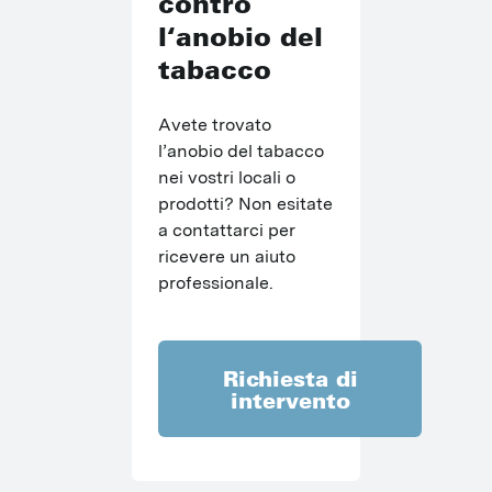
contro
l‘anobio del
tabacco
Avete trovato 
l’anobio del tabacco 
nei vostri locali o 
prodotti? Non esitate 
a contattarci per 
ricevere un aiuto 
professionale.
Richiesta di
intervento