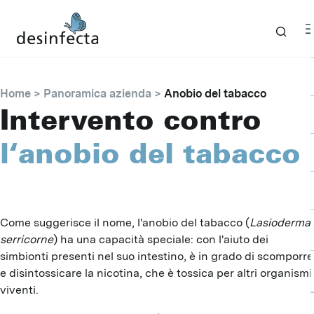
Home
Panoramica azienda
Anobio del tabacco
Intervento contro
l‘anobio del tabacco
Come suggerisce il nome, l'anobio del tabacco (
Lasioderma
serricorne
) ha una capacità speciale: con l'aiuto dei
simbionti presenti nel suo intestino, è in grado di scomporre
e disintossicare la nicotina, che è tossica per altri organismi
viventi.