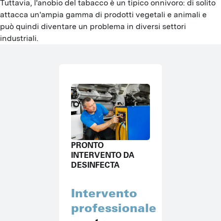
Tuttavia, l'anobio del tabacco è un tipico onnivoro: di solito
attacca un'ampia gamma di prodotti vegetali e animali e
può quindi diventare un problema in diversi settori
industriali.
PRONTO
INTERVENTO DA
DESINFECTA
Intervento
professionale