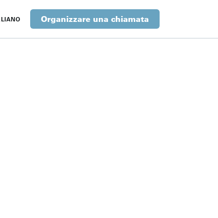
Organizzare una chiamata
ALIANO