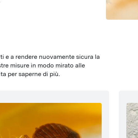
.
ti e a rendere nuovamente sicura la 
tre misure in modo mirato alle 
ita per saperne di più.