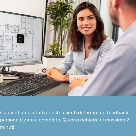
Consentiamo a tutti i nostri clienti di fornire un feedback
personalizzato e completo. Questo richiede al massimo 2
minuti!