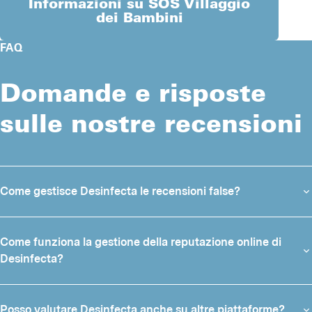
Informazioni su SOS Villaggio
dei Bambini
FAQ
Domande e risposte
sulle nostre recensioni
Come gestisce Desinfecta le recensioni false?
Come funziona la gestione della reputazione online di
Desinfecta?
Posso valutare Desinfecta anche su altre piattaforme?