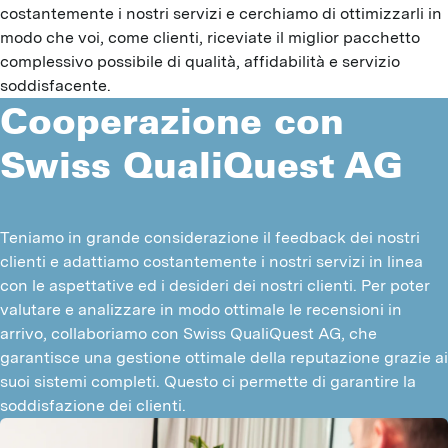
costantemente i nostri servizi e cerchiamo di ottimizzarli in
modo che voi, come clienti, riceviate il miglior pacchetto
complessivo possibile di qualità, affidabilità e servizio
soddisfacente.
Cooperazione con
Swiss QualiQuest AG
Teniamo in grande considerazione il feedback dei nostri 
clienti e adattiamo costantemente i nostri servizi in linea 
con le aspettative ed i desideri dei nostri clienti. Per poter 
valutare e analizzare in modo ottimale le recensioni in 
arrivo, collaboriamo con Swiss QualiQuest AG, che 
garantisce una gestione ottimale della reputazione grazie ai 
suoi sistemi completi. Questo ci permette di garantire la 
soddisfazione dei clienti.