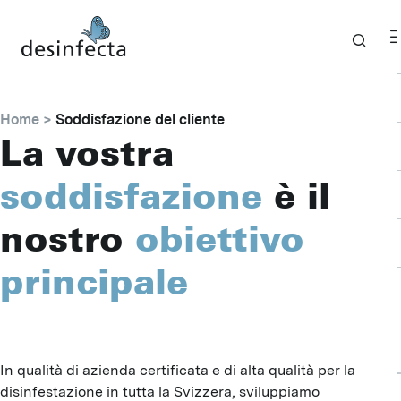
Home
Soddisfazione del cliente
La vostra
soddisfazione
è il
nostro
obiettivo
principale
In qualità di azienda certificata e di alta qualità per la
disinfestazione in tutta la Svizzera, sviluppiamo