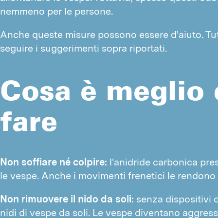
nemmeno per le persone.
Anche queste misure possono essere d'aiuto. Tut
seguire i suggerimenti sopra riportati.
Cosa è meglio 
fare
Non soffiare né colpire:
 l'anidride carbonica pres
le vespe. Anche i movimenti frenetici le rendono
Non rimuovere il nido da soli:
 senza dispositivi 
nidi di vespe da soli. Le vespe diventano aggress