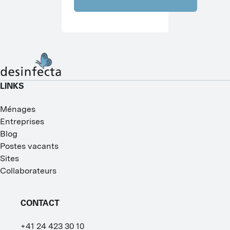
LINKS
Ménages
Entreprises
Blog
Postes vacants
Sites
Collaborateurs
CONTACT
+41 24 423 30 10