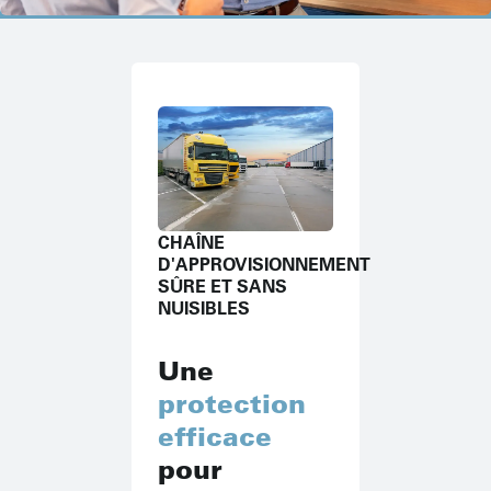
CHAÎNE
D'APPROVISIONNEMENT
SÛRE ET SANS
NUISIBLES
Une
protection
efficace
pour