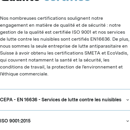
Nos nombreuses certifications soulignent notre 
engagement en matière de qualité et de sécurité : notre 
gestion de la qualité est certifiée ISO 9001 et nos services 
de lutte contre les nuisibles sont certifiés EN16636. De plus, 
nous sommes la seule entreprise de lutte antiparasitaire en 
Suisse à avoir obtenu les certifications SMETA et EcoVadis, 
qui couvrent notamment la santé et la sécurité, les 
conditions de travail, la protection de l'environnement et 
l'éthique commerciale.
CEPA - EN 16636 - Services de lutte contre les nuisibles
ISO 9001:2015
I