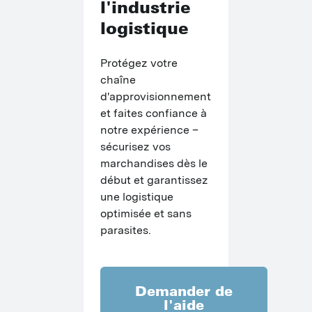
l'industrie
logistique
Protégez votre 
chaîne 
d'approvisionnement 
et faites confiance à 
notre expérience – 
sécurisez vos 
marchandises dès le 
début et garantissez 
une logistique 
optimisée et sans 
parasites.
Demander de
l'aide