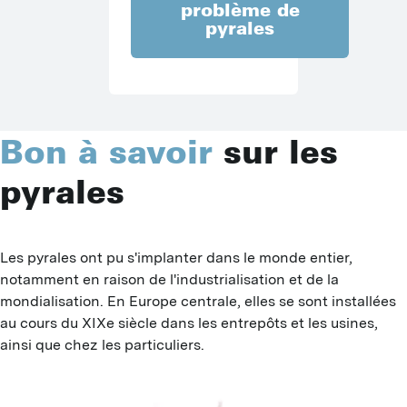
problème de
pyrales
Bon à savoir
sur les
pyrales
Les pyrales ont pu s'implanter dans le monde entier, 
notamment en raison de l'industrialisation et de la 
mondialisation. En Europe centrale, elles se sont installées 
au cours du XIXe siècle dans les entrepôts et les usines, 
ainsi que chez les particuliers.
I