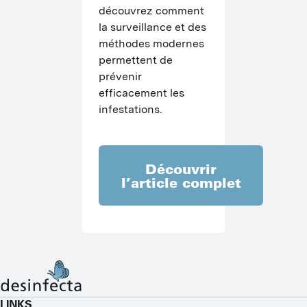
découvrez comment 
la surveillance et des 
méthodes modernes 
permettent de 
prévenir 
efficacement les 
infestations.
Découvrir
l’article complet
LINKS