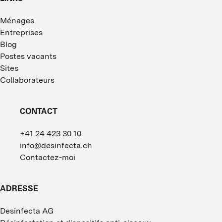
Ménages
Entreprises
Blog
Postes vacants
Sites
Collaborateurs
CONTACT
+41 24 423 30 10
info@desinfecta.ch
Contactez-moi
ADRESSE
Desinfecta AG