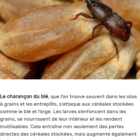
Le charançon du blé
, que l'on trouve souvent dans les silos
à grains et les entrepôts, s'attaque aux céréales stockées
comme le blé et l'orge. Les larves s'enfoncent dans les
grains, se nourrissent de leur intérieur et les rendent
inutilisables. Cela entraîne non seulement des pertes
directes des céréales stockées, mais augmente également
I