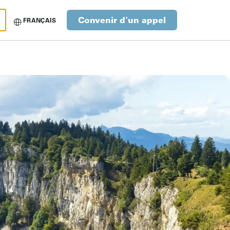
Convenir d'un appel
FRANÇAIS