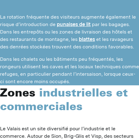
La rotation fréquente des visiteurs augmente également le
risque d’introduction de
punaises de lit
par les bagages.
Dans les entrepôts ou les zones de livraison des hôtels et
des restaurants de montagne, les
blattes
et les ravageurs
des denrées stockées trouvent des conditions favorables.
Dans les chalets ou les bâtiments peu fréquentés, les
rongeurs utilisent les caves et les locaux techniques comme
refuges, en particulier pendant l’intersaison, lorsque ceux-
ci sont encore moins occupés.
Zones
industrielles et
commerciales
Le Valais est un site diversifié pour l’industrie et le 
commerce. Autour de Sion, Brig-Glis et Visp, des secteurs 