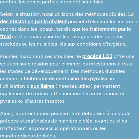
continu les zones particulièrement sensibles.
Selon la situation, nous utilisons des méthodes ciblées. La 
désinfestation par la chaleur
 permet d’éliminer les insectes 
cachés dans les locaux, tandis que les 
traitements par le 
froid
 sont efficaces contre les ravageurs des denrées 
stockées ou les nuisibles liés aux conditions d’hygiène.
Pour les marchandises stockées, le 
procédé LO2
 offre une 
solution sans résidus pour éliminer les infestations à tous 
les stades de développement. Des méthodes durables 
comme la 
technique de confusion des pyrales
 ou 
l’utilisation d’
auxiliaires
 (insectes utiles) permettent 
également de réduire efficacement les infestations de 
pyrales ou d’autres insectes.
Ainsi, les infestations peuvent être détectées à un stade 
précoce et maîtrisées de manière ciblée, avant qu’elles 
n’affectent les processus opérationnels ou les 
marchandises stockées.