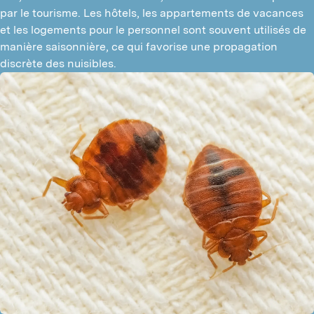
par le tourisme. Les hôtels, les appartements de vacances 
et les logements pour le personnel sont souvent utilisés de 
manière saisonnière, ce qui favorise une propagation 
discrète des nuisibles.