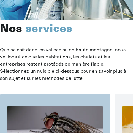
Nos
services
Que ce soit dans les vallées ou en haute montagne, nous 
veillons à ce que les habitations, les chalets et les 
entreprises restent protégés de manière fiable. 
Sélectionnez un nuisible ci-dessous pour en savoir plus à 
son sujet et sur les méthodes de lutte.