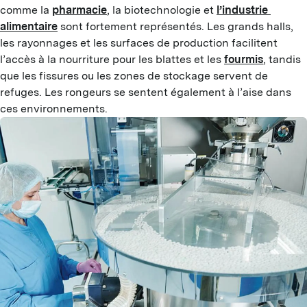
comme la 
pharmacie
, la biotechnologie et 
l’industrie 
alimentaire
 sont fortement représentés. Les grands halls, 
les rayonnages et les surfaces de production facilitent 
l’accès à la nourriture pour les blattes et les 
fourmis
, tandis 
que les fissures ou les zones de stockage servent de 
refuges. Les rongeurs se sentent également à l’aise dans 
ces environnements.