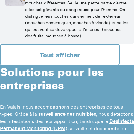
mouches différentes. Seule une petite partie d'entre
elles est gênante ou dangereuse pour l'homme. On
distingue les mouches qui viennent de l'extérieur
(mouches domestiques, mouches à viande) et celles
qui peuvent se développer à l'intérieur (mouches
des fruits, mouches à bosse).
Tout afficher
Solutions pour les
entreprises
En Valais, nous accompagnons des entreprises de tous 
types. Grâce à la 
surveillance des nuisibles
, nous détectons 
les infestations dès leur apparition, tandis que le 
Desinfecta 
Permanent Monitoring (DPM)
 surveille et documente en 