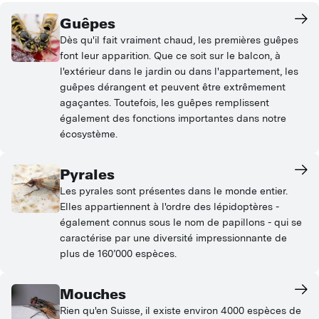
Guêpes
Dès qu'il fait vraiment chaud, les premières guêpes
font leur apparition. Que ce soit sur le balcon, à
l'extérieur dans le jardin ou dans l'appartement, les
guêpes dérangent et peuvent être extrêmement
agaçantes. Toutefois, les guêpes remplissent
également des fonctions importantes dans notre
écosystème.
Pyrales
Les pyrales sont présentes dans le monde entier.
Elles appartiennent à l'ordre des lépidoptères -
également connus sous le nom de papillons - qui se
caractérise par une diversité impressionnante de
plus de 160’000 espèces.
Mouches
Rien qu'en Suisse, il existe environ 4000 espèces de