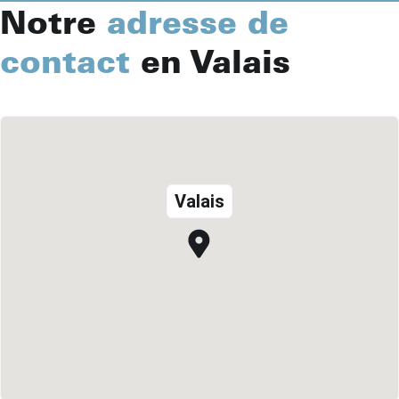
Notre
adresse de
contact
en Valais
Valais