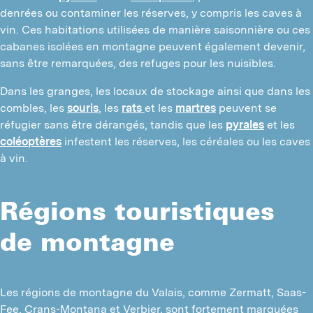
denrées ou contaminer les réserves, y compris les caves à
vin. Ces habitations utilisées de manière saisonnière ou ces
cabanes isolées en montagne peuvent également devenir,
sans être remarquées, des refuges pour les nuisibles.
Dans les granges, les locaux de stockage ainsi que dans les
combles, les
souris
, les
rats
et les
martres
peuvent se
réfugier sans être dérangés, tandis que les
pyrales
et les
coléoptères
infestent les réserves, les céréales ou les caves
à vin.
Régions touristiques
de montagne
Les régions de montagne du Valais, comme Zermatt, Saas-
Fee, Crans-Montana et Verbier, sont fortement marquées 