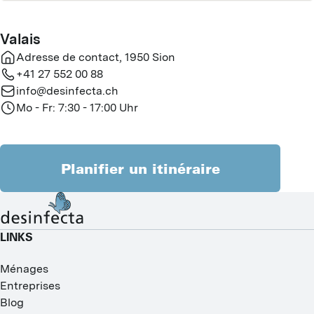
Valais
Adresse de contact
,
1950
Sion
+41 27 552 00 88
info@desinfecta.ch
Mo - Fr: 7:30 - 17:00 Uhr
Planifier un itinéraire
LINKS
Ménages
Entreprises
Blog