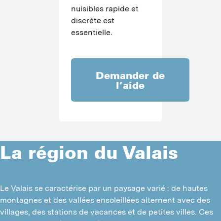
nuisibles rapide et 
discrète est 
essentielle.
Demander de
l’aide
La région du Valais
Le Valais se caractérise par un paysage varié : de hautes 
montagnes et des vallées ensoleillées alternent avec des 
villages, des stations de vacances et de petites villes. Ces 
I