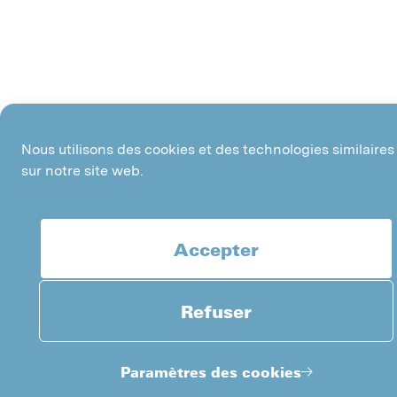
Nous utilisons des cookies et des technologies similaires
sur notre site web.
Accepter
Refuser
Paramètres des cookies