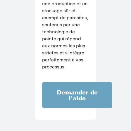
une production et un 
stockage sûr et 
exempt de parasites, 
soutenus par une 
technologie de 
pointe qui répond 
aux normes les plus 
strictes et s'intègre 
parfaitement à vos 
processus.
Demander de
l'aide