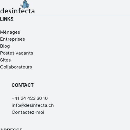
LINKS
Ménages
Entreprises
Blog
Postes vacants
Sites
Collaborateurs
CONTACT
+41 24 423 30 10
info@desinfecta.ch
Contactez-moi