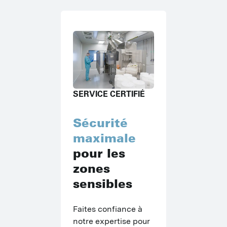
SERVICE CERTIFIÉ
Sécurité
maximale
pour les
zones
sensibles
Faites confiance à 
notre expertise pour 