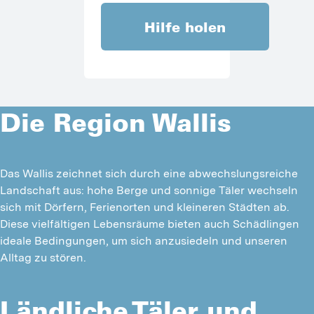
Hilfe holen
Die Region Wallis
Das Wallis zeichnet sich durch eine abwechslungsreiche 
Landschaft aus: hohe Berge und sonnige Täler wechseln 
sich mit Dörfern, Ferienorten und kleineren Städten ab. 
Diese vielfältigen Lebensräume bieten auch Schädlingen 
ideale Bedingungen, um sich anzusiedeln und unseren 
Alltag zu stören.
Ländliche Täler und