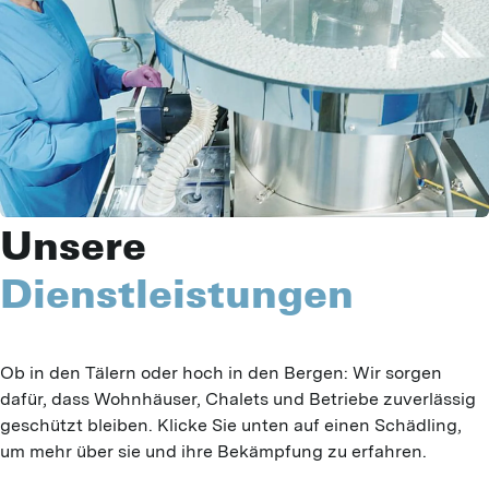
Unsere
Dienstleistungen
Ob in den Tälern oder hoch in den Bergen: Wir sorgen 
dafür, dass Wohnhäuser, Chalets und Betriebe zuverlässig 
geschützt bleiben. Klicke Sie unten auf einen Schädling, 
um mehr über sie und ihre Bekämpfung zu erfahren.