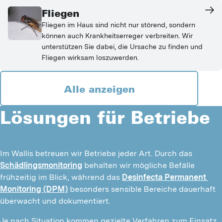
Fliegen
Fliegen im Haus sind nicht nur störend, sondern
können auch Krankheitserreger verbreiten. Wir
unterstützen Sie dabei, die Ursache zu finden und
Fliegen wirksam loszuwerden.
Alle anzeigen
Lösungen für Betriebe
Im Wallis betreuen wir Betriebe jeder Art. Durch das 
Schädlingsmonitoring
 behalten wir mögliche Befälle 
frühzeitig im Blick, während das 
Desinfecta Permanent 
Monitoring (DPM)
 besonders sensible Bereiche dauerhaft 
überwacht und dokumentiert.
Je nach Situation kommen gezielte Verfahren zum Einsatz. 