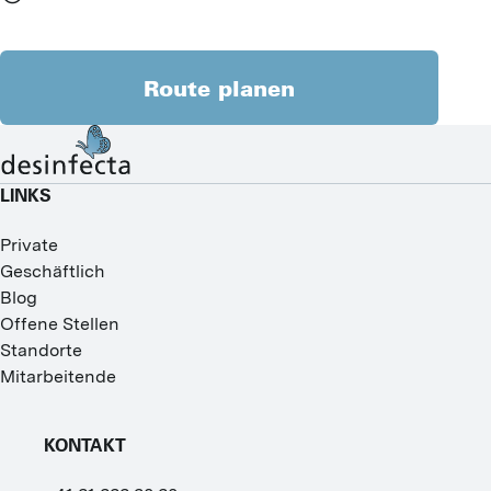
Route planen
LINKS
Private
Geschäftlich
Blog
Offene Stellen
Standorte
Mitarbeitende
KONTAKT