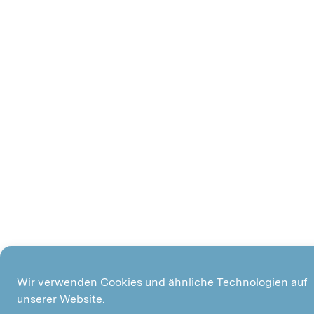
Wir verwenden Cookies und ähnliche Technologien auf
unserer Website.