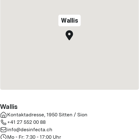
Wallis
Wallis
Kontaktadresse
,
1950
Sitten / Sion
+41 27 552 00 88
info@desinfecta.ch
Mo - Fr: 7:30 - 17:00 Uhr