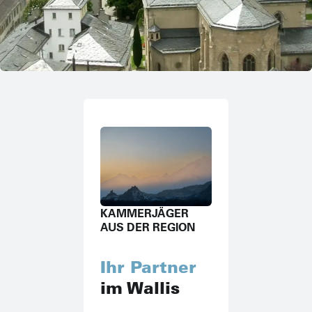
KAMMERJÄGER
AUS DER REGION
Ihr Partner
im Wallis