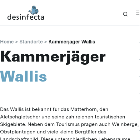
Home
Standorte
Kammerjäger Wallis
Kammerjäger
Wallis
Das Wallis ist bekannt für das Matterhorn, den
Aletschgletscher und seine zahlreichen touristischen
Skigebiete. Neben dem Tourismus prägen auch Weinberge,
Obstplantagen und viele kleine Bergtäler das
Landschaftsbild. Diese unterschiedlichen Lebensräume