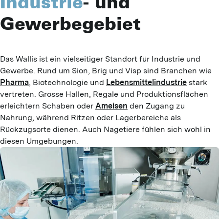
Industrie
- und
Gewerbegebiet
Das Wallis ist ein vielseitiger Standort für Industrie und 
Gewerbe. Rund um Sion, Brig und Visp sind Branchen wie 
Pharma
, Biotechnologie und 
Lebensmittelindustrie
 stark 
vertreten. Grosse Hallen, Regale und Produktionsflächen 
erleichtern Schaben oder 
Ameisen
 den Zugang zu 
Nahrung, während Ritzen oder Lagerbereiche als 
Rückzugsorte dienen. Auch Nagetiere fühlen sich wohl in 
diesen Umgebungen.