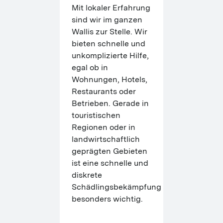
Mit lokaler Erfahrung 
sind wir im ganzen 
Wallis zur Stelle. Wir 
bieten schnelle und 
unkomplizierte Hilfe, 
egal ob in 
Wohnungen, Hotels, 
Restaurants oder 
Betrieben. Gerade in 
touristischen 
Regionen oder in 
landwirtschaftlich 
geprägten Gebieten 
ist eine schnelle und 
diskrete 
Schädlingsbekämpfung 
besonders wichtig.