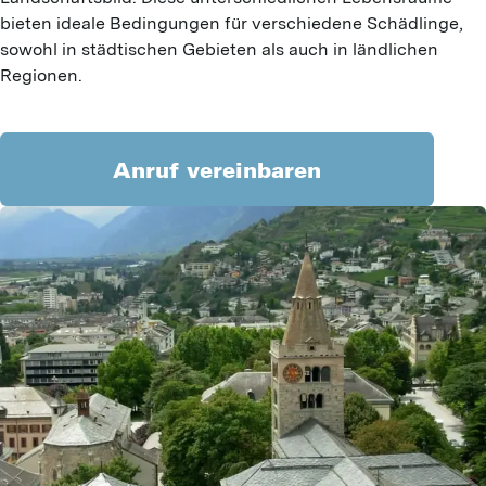
bieten ideale Bedingungen für verschiedene Schädlinge,
sowohl in städtischen Gebieten als auch in ländlichen
Regionen.
Anruf vereinbaren