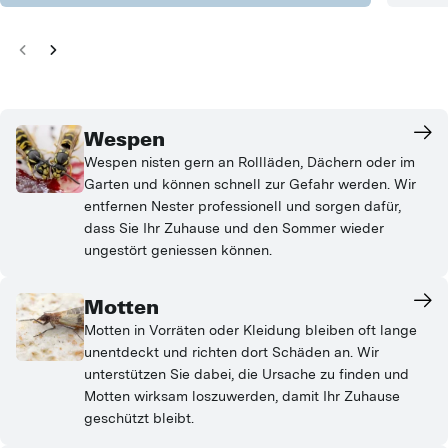
Wespen
Wespen nisten gern an Rollläden, Dächern oder im
Garten und können schnell zur Gefahr werden. Wir
entfernen Nester professionell und sorgen dafür,
dass Sie Ihr Zuhause und den Sommer wieder
ungestört geniessen können.
Motten
Motten in Vorräten oder Kleidung bleiben oft lange
unentdeckt und richten dort Schäden an. Wir
unterstützen Sie dabei, die Ursache zu finden und
Motten wirksam loszuwerden, damit Ihr Zuhause
geschützt bleibt.