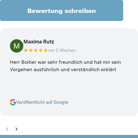
Bewertung schreiben
Maxima Rutz
vor 2 Wochen
Herr Boitier war sehr freundlich und hat mir sein
Vorgehen ausführlich und verständlich erklärt
Veröffentlicht auf
Google