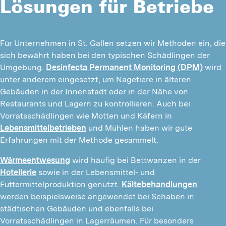
Lösungen für Betriebe
Für Unternehmen in St. Gallen setzen wir Methoden ein, die 
sich bewährt haben bei den typischen Schädlingen der 
Umgebung. 
Desinfecta Permanent Monitoring (DPM)
 wird 
unter anderem eingesetzt, um Nagetiere in älteren 
Gebäuden in der Innenstadt oder in der Nähe von 
Restaurants und Lagern zu kontrollieren. Auch bei 
Vorratsschädlingen wie Motten und Käfern in 
Lebensmittelbetrieben
 und Mühlen haben wir gute 
Erfahrungen mit der Methode gesammelt.
Wärmeentwesung
 wird häufig bei Bettwanzen in der 
Hotellerie
 sowie in der Lebensmittel- und 
Futtermittelproduktion genutzt. 
Kältebehandlungen
werden beispielsweise angewendet bei Schaben in 
städtischen Gebäuden und ebenfalls bei 
Vorratsschädlingen in Lagerräumen. Für besonders 