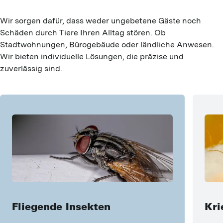
Wir sorgen dafür, dass weder ungebetene Gäste noch 
Schäden durch Tiere Ihren Alltag stören. Ob 
Stadtwohnungen, Bürogebäude oder ländliche Anwesen. 
Wir bieten individuelle Lösungen, die präzise und 
zuverlässig sind.
Fliegende Insekten
Kri