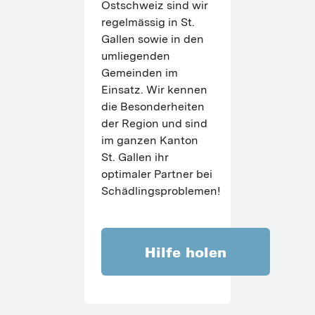
Ostschweiz sind wir 
regelmässig in St. 
Gallen sowie in den 
umliegenden 
Gemeinden im 
Einsatz. Wir kennen 
die Besonderheiten 
der Region und sind 
im ganzen Kanton 
St. Gallen ihr 
optimaler Partner bei 
Schädlingsproblemen!
Hilfe holen