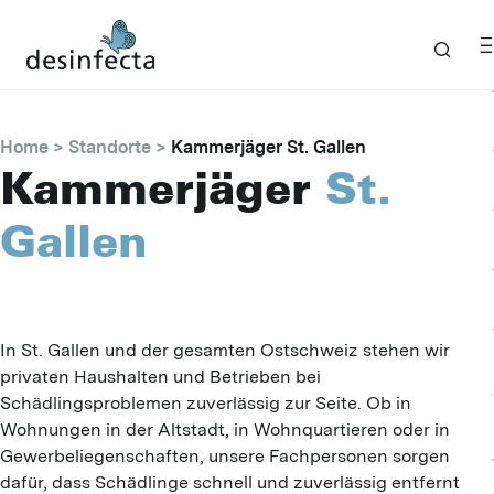
Home
Standorte
Kammerjäger St. Gallen
Kammerjäger
St.
Gallen
In St. Gallen und der gesamten Ostschweiz stehen wir
privaten Haushalten und Betrieben bei
Schädlingsproblemen zuverlässig zur Seite. Ob in
Wohnungen in der Altstadt, in Wohnquartieren oder in
Gewerbeliegenschaften, unsere Fachpersonen sorgen
dafür, dass Schädlinge schnell und zuverlässig entfernt