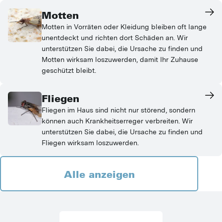
Motten
Motten in Vorräten oder Kleidung bleiben oft lange
unentdeckt und richten dort Schäden an. Wir
unterstützen Sie dabei, die Ursache zu finden und
Motten wirksam loszuwerden, damit Ihr Zuhause
geschützt bleibt.
Fliegen
Fliegen im Haus sind nicht nur störend, sondern
können auch Krankheitserreger verbreiten. Wir
unterstützen Sie dabei, die Ursache zu finden und
Fliegen wirksam loszuwerden.
Alle anzeigen