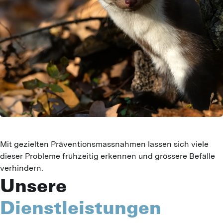
Mit gezielten Präventionsmassnahmen lassen sich viele
dieser Probleme frühzeitig erkennen und grössere Befälle
verhindern.
Unsere
Dienstleistungen