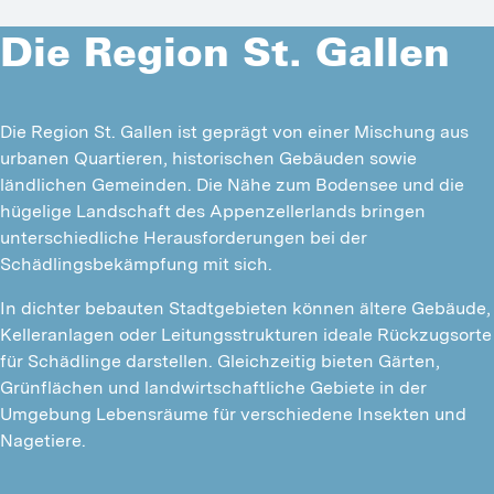
Die Region St. Gallen
Die Region St. Gallen ist geprägt von einer Mischung aus 
urbanen Quartieren, historischen Gebäuden sowie 
ländlichen Gemeinden. Die Nähe zum Bodensee und die 
hügelige Landschaft des Appenzellerlands bringen 
unterschiedliche Herausforderungen bei der 
Schädlingsbekämpfung mit sich.
In dichter bebauten Stadtgebieten können ältere Gebäude, 
Kelleranlagen oder Leitungsstrukturen ideale Rückzugsorte 
für Schädlinge darstellen. Gleichzeitig bieten Gärten, 
Grünflächen und landwirtschaftliche Gebiete in der 
Umgebung Lebensräume für verschiedene Insekten und 
Nagetiere.