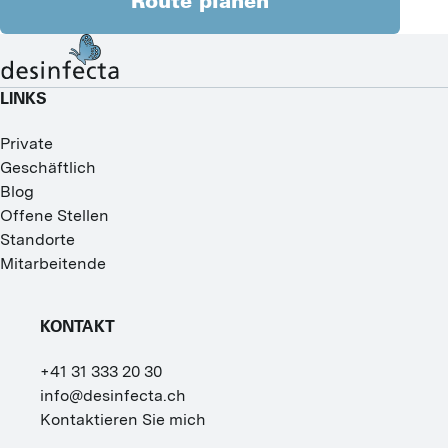
Route planen
LINKS
Private
Geschäftlich
Blog
Offene Stellen
Standorte
Mitarbeitende
KONTAKT
+41 31 333 20 30
info@desinfecta.ch
Kontaktieren Sie mich