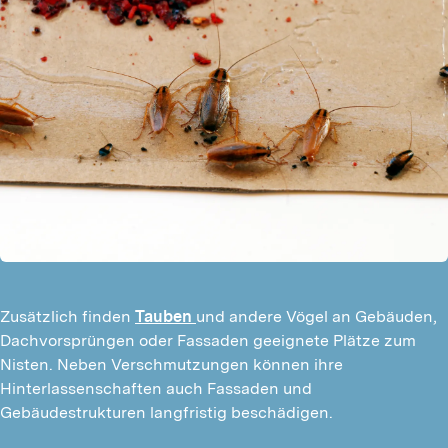
Zusätzlich finden
Tauben
und andere Vögel an Gebäuden,
Dachvorsprüngen oder Fassaden geeignete Plätze zum
Nisten. Neben Verschmutzungen können ihre
Hinterlassenschaften auch Fassaden und
Gebäudestrukturen langfristig beschädigen.