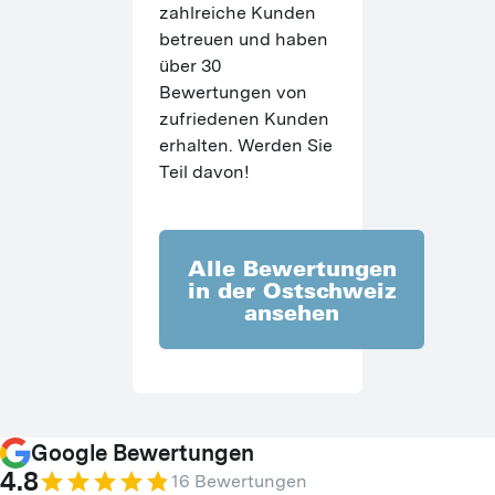
zahlreiche Kunden 
betreuen und haben 
über 30 
Bewertungen von 
zufriedenen Kunden 
erhalten. Werden Sie 
Teil davon!
Alle Bewertungen
in der Ostschweiz
ansehen
Google
Bewertungen
4.8
16
Bewertungen