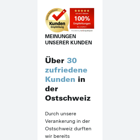
MEINUNGEN
UNSERER KUNDEN
Über
30
zufriedene
Kunden
in
der
Ostschweiz
Durch unsere 
Verankerung in der 
Ostschweiz durften 
wir bereits 