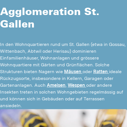
Agglomeration St.
Gallen
In den Wohnquartieren rund um St. Gallen (etwa in Gossau, 
Wittenbach, Abtwil oder Herisau) dominieren 
Einfamilienhäuser, Wohnanlagen und grössere 
Wohnquartiere mit Gärten und Grünflächen. Solche 
Strukturen bieten Nagern wie 
Mäusen 
oder 
Ratten 
ideale 
Rückzugsorte, insbesondere in Kellern, Garagen oder 
Gartenanlagen. Auch 
Ameisen
, 
Wespen 
oder andere 
Insekten treten in solchen Wohngebieten regelmässig auf 
und können sich in Gebäuden oder auf Terrassen 
ansiedeln.