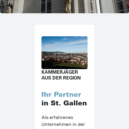
KAMMERJÄGER
AUS DER REGION
Ihr Partner
in St. Gallen
Als erfahrenes 
Unternehmen in der 