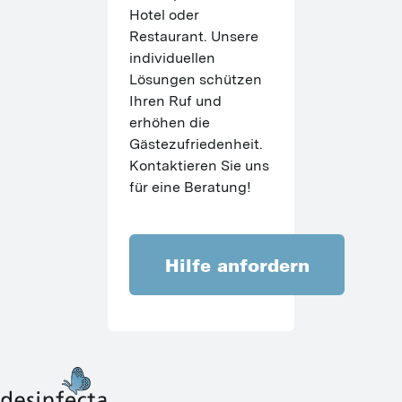
Hotel oder 
Restaurant. Unsere 
individuellen 
Lösungen schützen 
Ihren Ruf und 
erhöhen die 
Gästezufriedenheit. 
Kontaktieren Sie uns 
für eine Beratung!
Hilfe anfordern