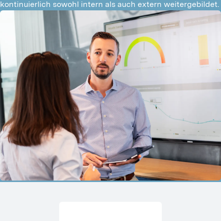
kontinuierlich sowohl intern als auch extern weitergebildet.