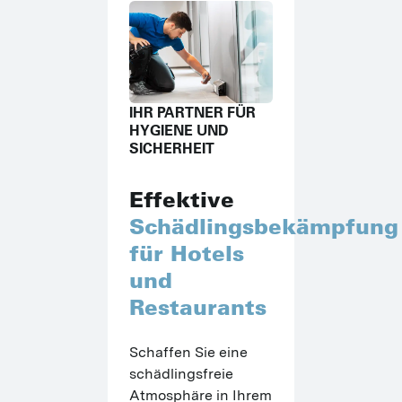
IHR PARTNER FÜR
HYGIENE UND
SICHERHEIT
Effektive
Schädlingsbekämpfung
für Hotels
und
Restaurants
Schaffen Sie eine 
schädlingsfreie 
Atmosphäre in Ihrem 