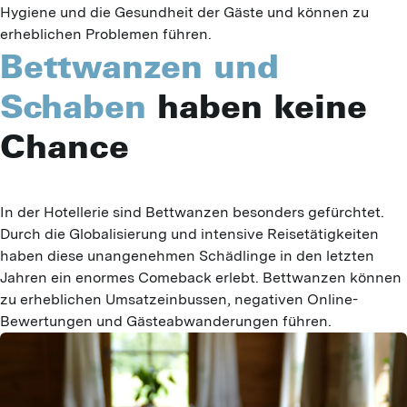
Hygiene und die Gesundheit der Gäste und können zu
erheblichen Problemen führen.
Bettwanzen und
Schaben
haben keine
Chance
In der Hotellerie sind Bettwanzen besonders gefürchtet. 
Durch die Globalisierung und intensive Reisetätigkeiten 
haben diese unangenehmen Schädlinge in den letzten 
Jahren ein enormes Comeback erlebt. Bettwanzen können 
zu erheblichen Umsatzeinbussen, negativen Online-
Bewertungen und Gästeabwanderungen führen.