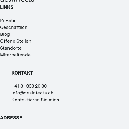
LINKS
Private
Geschäftlich
Blog
Offene Stellen
Standorte
Mitarbeitende
KONTAKT
+41 31 333 20 30
info@desinfecta.ch
Kontaktieren Sie mich
ADRESSE