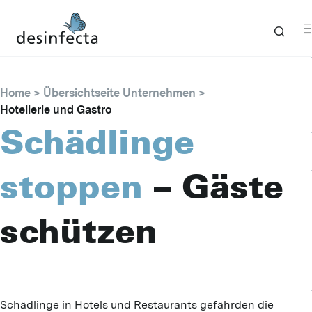
Home
Übersichtseite Unternehmen
Hotellerie und Gastro
Schädlinge
stoppen
– Gäste
schützen
Schädlinge in Hotels und Restaurants gefährden die