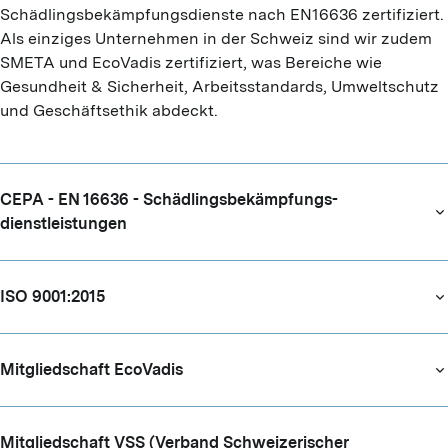
Schädlingsbekämpfungsdienste nach EN16636 zertifiziert. 
Als einziges Unternehmen in der Schweiz sind wir zudem 
SMETA und EcoVadis zertifiziert, was Bereiche wie 
Gesundheit & Sicherheit, Arbeitsstandards, Umweltschutz 
und Geschäftsethik abdeckt.
CEPA - EN 16636 - Schädlings­bekämpfungs­
dienstleistungen
ISO 9001:2015
Mitgliedschaft EcoVadis
Mitglied­schaft VSS (Verband Schweizerischer