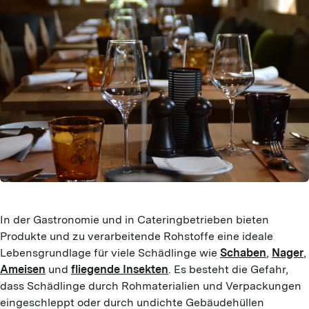
In der Gastronomie und in Cateringbetrieben bieten
Produkte und zu verarbeitende Rohstoffe eine ideale
Lebensgrundlage für viele Schädlinge wie
Schaben
,
Nager
,
Ameisen
und
fliegende Insekten
. Es besteht die Gefahr,
dass Schädlinge durch Rohmaterialien und Verpackungen
eingeschleppt oder durch undichte Gebäudehüllen