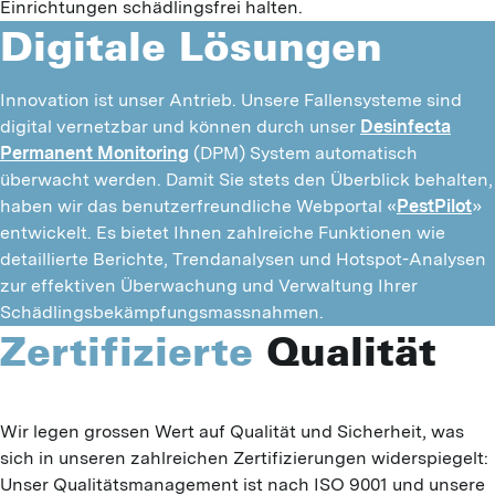
Einrichtungen schädlingsfrei halten.
Digitale
Lösungen
Innovation ist unser Antrieb. Unsere Fallensysteme sind
digital vernetzbar und können durch unser
Desinfecta
Permanent Monitoring
(DPM) System automatisch
überwacht werden. Damit Sie stets den Überblick behalten,
haben wir das benutzerfreundliche Webportal «
PestPilot
»
entwickelt. Es bietet Ihnen zahlreiche Funktionen wie
detaillierte Berichte, Trendanalysen und Hotspot-Analysen
zur effektiven Überwachung und Verwaltung Ihrer
Schädlingsbekämpfungsmassnahmen.
Zertifizierte
Qualität
Wir legen grossen Wert auf Qualität und Sicherheit, was 
sich in unseren zahlreichen Zertifizierungen widerspiegelt: 
Unser Qualitätsmanagement ist nach ISO 9001 und unsere 