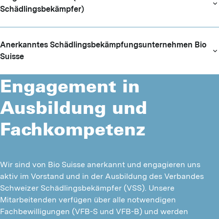
Schädlingsbekämpfer)
Anerkanntes Schädlingsbekäm­pfungsunternehmen Bio
Suisse
Engagement in
Ausbildung und
Fachkompetenz
Wir sind von Bio Suisse anerkannt und engagieren uns 
aktiv im Vorstand und in der Ausbildung des Verbandes 
Schweizer Schädlingsbekämpfer (VSS). Unsere 
Mitarbeitenden verfügen über alle notwendigen 
Fachbewilligungen (VFB-S und VFB-B) und werden 