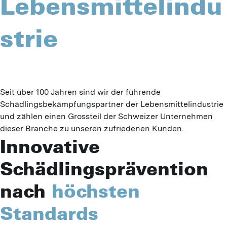
Lebensmittelindu
strie
Seit über 100 Jahren sind wir der führende
Schädlingsbekämpfungspartner der Lebensmittelindustrie
und zählen einen Grossteil der Schweizer Unternehmen
dieser Branche zu unseren zufriedenen Kunden.
Innovative
Schädlingsprävention
nach
höchsten
Standards