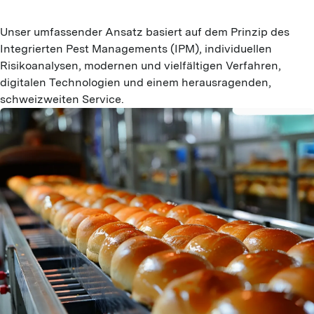
Unser umfassender Ansatz basiert auf dem Prinzip des 
Integrierten Pest Managements (IPM), individuellen 
Risikoanalysen, modernen und vielfältigen Verfahren, 
digitalen Technologien und einem herausragenden, 
schweizweiten Service.