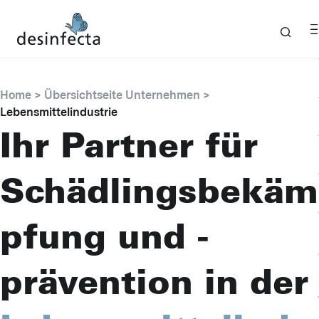
Home
Übersichtseite Unternehmen
Lebensmittelindustrie
Ihr Partner für
Schädlingsbekäm
pfung und -
prävention in der