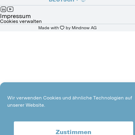
FRANÇAIS
Impressum
Cookies verwalten
Made with
by 
Mindnow AG
ITALIANO
Wir verwenden Cookies und ähnliche Technologien auf
unserer Website.
Zustimmen