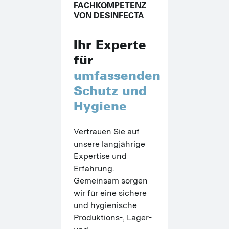
FACHKOMPETENZ
VON DESINFECTA
Ihr Experte
für
umfassenden
Schutz und
Hygiene
Vertrauen Sie auf 
unsere langjährige 
Expertise und 
Erfahrung. 
Gemeinsam sorgen 
wir für eine sichere 
und hygienische 
Produktions-, Lager- 