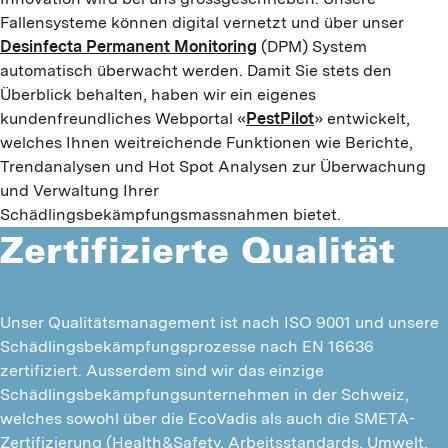
Fallensysteme können digital vernetzt und über unser
Desinfecta Permanent Monitoring
(DPM) System
automatisch überwacht werden. Damit Sie stets den
Überblick behalten, haben wir ein eigenes
kundenfreundliches Webportal «
PestPilot
» entwickelt,
welches Ihnen weitreichende Funktionen wie Berichte,
Trendanalysen und Hot Spot Analysen zur Überwachung
und Verwaltung Ihrer
Schädlingsbekämpfungsmassnahmen bietet.
Zertifizierte Qualität
Unser Qualitätsmanagement ist nach ISO 9001 und unsere 
Schädlingsbekämpfungsprozesse nach EN 16636 
zertifiziert. Ausserdem sind wir das einzige 
Schädlingsbekämpfungsunternehmen in der Schweiz, 
welches sowohl über die EcoVadis als auch die SMETA-
Zertifizierung (Health&Safety, Arbeitsstandards, Umwelt, 