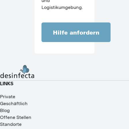
und 
Logistikumgebung.
Hilfe anfordern
LINKS
Private
Geschäftlich
Blog
Offene Stellen
Standorte