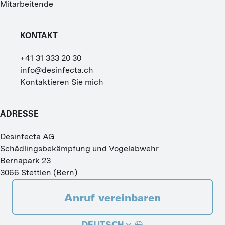
Mitarbeitende
KONTAKT
+41 31 333 20 30
info@desinfecta.ch
Kontaktieren Sie mich
ADRESSE
Desinfecta AG
Schädlingsbekämpfung und Vogelabwehr
Bernapark 23
3066
Stettlen
(
Bern
)
Anruf vereinbaren
DEUTSCH