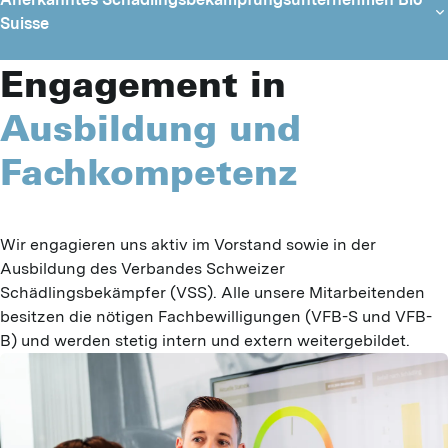
Suisse
Engagement in
Ausbildung und
Fachkompetenz
Wir engagieren uns aktiv im Vorstand sowie in der 
Ausbildung des Verbandes Schweizer 
Schädlingsbekämpfer (VSS). Alle unsere Mitarbeitenden 
besitzen die nötigen Fachbewilligungen (VFB-S und VFB-
B) und werden stetig intern und extern weitergebildet.