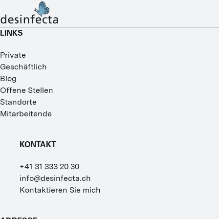
LINKS
Private
Geschäftlich
Blog
Offene Stellen
Standorte
Mitarbeitende
KONTAKT
+41 31 333 20 30
info@desinfecta.ch
Kontaktieren Sie mich