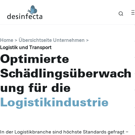
Home
Übersichtseite Unternehmen
Logistik und Transport
Optimierte
Schädlingsüberwach
ung für die
Logistikindustrie
In der Logistikbranche sind höchste Standards gefragt –