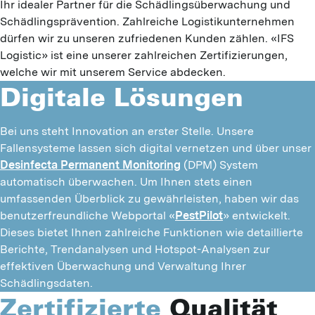
Ihr idealer Partner für die Schädlingsüberwachung und
Schädlingsprävention. Zahlreiche Logistikunternehmen
dürfen wir zu unseren zufriedenen Kunden zählen. «IFS
Logistic» ist eine unserer zahlreichen Zertifizierungen,
welche wir mit unserem Service abdecken.
Digitale Lösungen
Bei uns steht Innovation an erster Stelle. Unsere
Fallensysteme lassen sich digital vernetzen und über unser
Desinfecta Permanent Monitoring
(DPM) System
automatisch überwachen. Um Ihnen stets einen
umfassenden Überblick zu gewährleisten, haben wir das
benutzerfreundliche Webportal «
PestPilot
» entwickelt.
Dieses bietet Ihnen zahlreiche Funktionen wie detaillierte
Berichte, Trendanalysen und Hotspot-Analysen zur
effektiven Überwachung und Verwaltung Ihrer
Schädlingsdaten.
Zertifizierte
Qualität