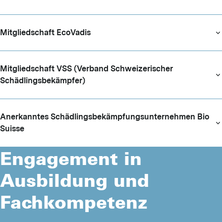
Mitgliedschaft EcoVadis
Mitglied­schaft VSS (Verband Schweizerischer
Schädlingsbekämpfer)
Anerkanntes Schädlingsbekäm­pfungsunternehmen Bio
Suisse
Engagement in
Ausbildung und
Fachkompetenz