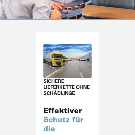
SICHERE
LIEFERKETTE OHNE
SCHÄDLINGE
Effektiver
Schutz für
die