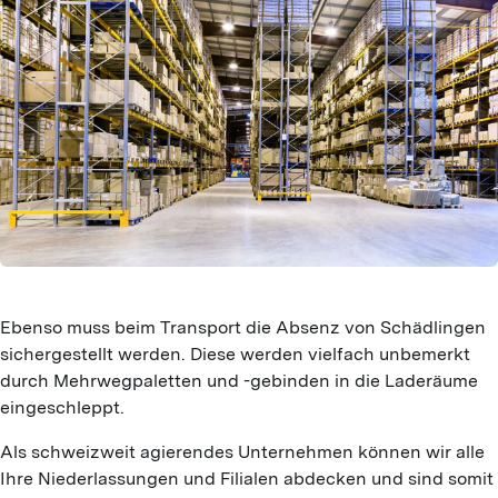
Ebenso muss beim Transport die Absenz von Schädlingen
sichergestellt werden. Diese werden vielfach unbemerkt
durch Mehrwegpaletten und -gebinden in die Laderäume
eingeschleppt.
Als schweizweit agierendes Unternehmen können wir alle
Ihre Niederlassungen und Filialen abdecken und sind somit