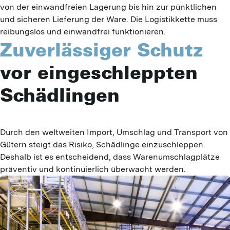
von der einwandfreien Lagerung bis hin zur pünktlichen
und sicheren Lieferung der Ware. Die Logistikkette muss
reibungslos und einwandfrei funktionieren.
Zuverlässiger Schutz
vor eingeschleppten
Schädlingen
Durch den weltweiten Import, Umschlag und Transport von 
Gütern steigt das Risiko, Schädlinge einzuschleppen. 
Deshalb ist es entscheidend, dass Warenumschlagplätze 
präventiv und kontinuierlich überwacht werden.