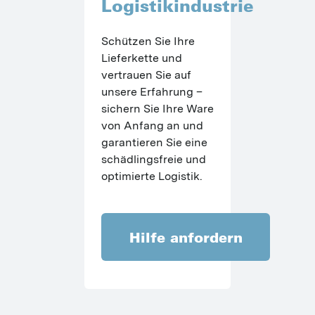
Logistikindustrie
Schützen Sie Ihre 
Lieferkette und 
vertrauen Sie auf 
unsere Erfahrung – 
sichern Sie Ihre Ware 
von Anfang an und 
garantieren Sie eine 
schädlingsfreie und 
optimierte Logistik.
Hilfe anfordern