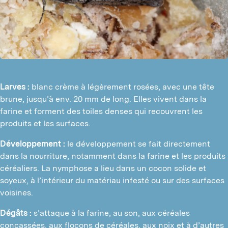
Larves :
blanc crème à légèrement rosées, avec une tête
brune, jusqu’à env. 20 mm de long. Elles vivent dans la
farine et forment des toiles denses qui recouvrent les
produits et les surfaces.
Développement :
le développement se fait directement
dans la nourriture, notamment dans la farine et les produits
céréaliers. La nymphose a lieu dans un cocon solide et
soyeux, à l’intérieur du matériau infesté ou sur des surfaces
voisines.
Dégâts :
s’attaque à la farine, au son, aux céréales
concassées, aux flocons de céréales, aux noix et à d’autres