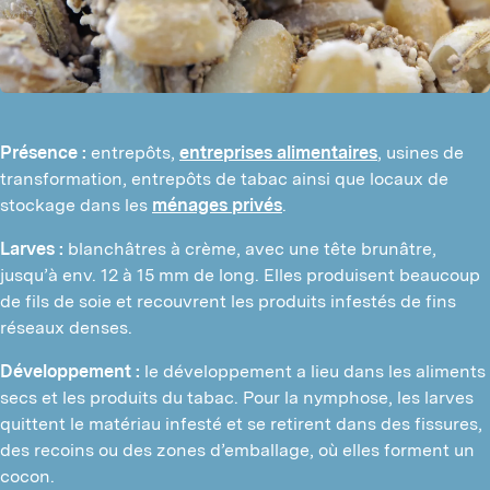
Présence :
entrepôts,
entreprises alimentaires
, usines de
transformation, entrepôts de tabac ainsi que locaux de
stockage dans les
ménages privés
.
Larves :
blanchâtres à crème, avec une tête brunâtre,
jusqu’à env. 12 à 15 mm de long. Elles produisent beaucoup
de fils de soie et recouvrent les produits infestés de fins
réseaux denses.
Développement :
le développement a lieu dans les aliments
secs et les produits du tabac. Pour la nymphose, les larves
quittent le matériau infesté et se retirent dans des fissures,
des recoins ou des zones d’emballage, où elles forment un
cocon.