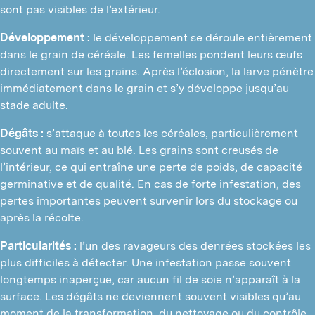
sont pas visibles de l’extérieur.
Développement :
le développement se déroule entièrement
dans le grain de céréale. Les femelles pondent leurs œufs
directement sur les grains. Après l’éclosion, la larve pénètre
immédiatement dans le grain et s’y développe jusqu’au
stade adulte.
Dégâts :
s’attaque à toutes les céréales, particulièrement
souvent au maïs et au blé. Les grains sont creusés de
l’intérieur, ce qui entraîne une perte de poids, de capacité
germinative et de qualité. En cas de forte infestation, des
pertes importantes peuvent survenir lors du stockage ou
après la récolte.
Particularités :
l’un des ravageurs des denrées stockées les
plus difficiles à détecter. Une infestation passe souvent
longtemps inaperçue, car aucun fil de soie n’apparaît à la
surface. Les dégâts ne deviennent souvent visibles qu’au
moment de la transformation, du nettoyage ou du contrôle