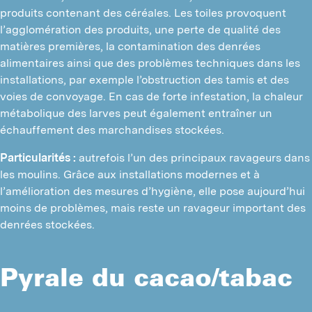
produits contenant des céréales. Les toiles provoquent
l’agglomération des produits, une perte de qualité des
matières premières, la contamination des denrées
alimentaires ainsi que des problèmes techniques dans les
installations, par exemple l’obstruction des tamis et des
voies de convoyage. En cas de forte infestation, la chaleur
métabolique des larves peut également entraîner un
échauffement des marchandises stockées.
Particularités :
autrefois l’un des principaux ravageurs dans
les moulins. Grâce aux installations modernes et à
l’amélioration des mesures d’hygiène, elle pose aujourd’hui
moins de problèmes, mais reste un ravageur important des
denrées stockées.
Pyrale du cacao/tabac