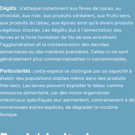
Dégâts :
s’attaque notamment aux fèves de cacao, au
chocolat, aux noix, aux produits céréaliers, aux fruits secs,
aux produits du tabac, aux épices ainsi qu’à divers produits
végétaux stockés. Les dégâts dus à l’alimentation des
larves et la forte formation de fils de soie entraînent
l’agglomération et la contamination des denrées
alimentaires ou des matières premières. Celles-ci ne sont
généralement plus commercialisables ni consommables.
Particularités :
cette espèce se distingue par sa capacité à
établir des populations stables même dans des produits
très secs. Les larves peuvent exploiter le tabac comme
ressource alimentaire, car des micro-organismes
intestinaux spécifiques leur permettent, contrairement à de
nombreuses autres espèces, de dégrader la nicotine
toxique.