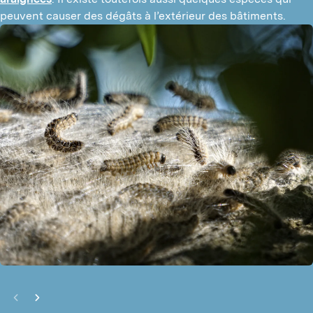
peuvent causer des dégâts à l’extérieur des bâtiments.