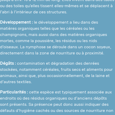
ou des toiles qu’elles tissent elles-mêmes et se déplacent à
l’abri à l’intérieur de ces structures.
Développement :
le développement a lieu dans des
matières organiques telles que les céréales ou les
champignons, mais aussi dans des matières organiques
mortes, comme la poussière, les résidus ou les nids
d’oiseaux. La nymphose se déroule dans un cocon soyeux,
directement dans la zone de nourriture ou à proximité.
Dégâts :
contamination et dégradation des denrées
stockées, notamment céréales, fruits secs et aliments pour
animaux, ainsi que, plus occasionnellement, de la laine et
d’autres textiles.
Particularités :
cette espèce est typiquement associée aux
endroits où des résidus organiques ou d’anciens dépôts
sont présents. Sa présence peut donc aussi indiquer des
défauts d’hygiène cachés ou des sources de nourriture non