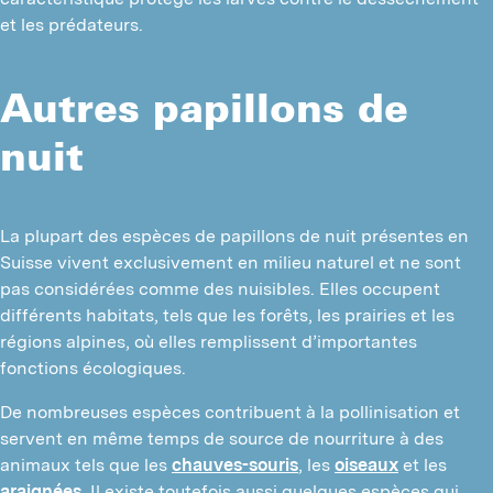
et les prédateurs.
Autres papillons de
nuit
La plupart des espèces de papillons de nuit présentes en 
Suisse vivent exclusivement en milieu naturel et ne sont 
pas considérées comme des nuisibles. Elles occupent 
différents habitats, tels que les forêts, les prairies et les 
régions alpines, où elles remplissent d’importantes 
fonctions écologiques.
De nombreuses espèces contribuent à la pollinisation et 
servent en même temps de source de nourriture à des 
animaux tels que les 
chauves-souris
, les 
oiseaux
 et les 
araignées
. Il existe toutefois aussi quelques espèces qui 