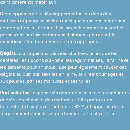
dans différents matériaux.
Développement :
le développement a lieu dans des
matières organiques sèches ainsi que dans des matériaux
contenant de la kératine. Les larves hivernent souvent et
parcourent parfois de longues distances peu avant la
nymphose afin de trouver des sites appropriés.
Dégâts :
s’attaque aux denrées stockées telles que les
céréales, les flocons d’avoine, les légumineuses, la farine et
les aliments pour animaux. Elle peut également causer des
dégâts au cuir, aux textiles en laine, aux rembourrages et
aux plumes, par ses morsures et ses toiles.
Particularités :
espèce très adaptable, à la fois ravageur des
denrées stockées et des matériaux. Elle préfère une
humidité de l’air élevée, autour de 80 %, et apparaît donc
fréquemment dans les zones humides et mal ventilées.