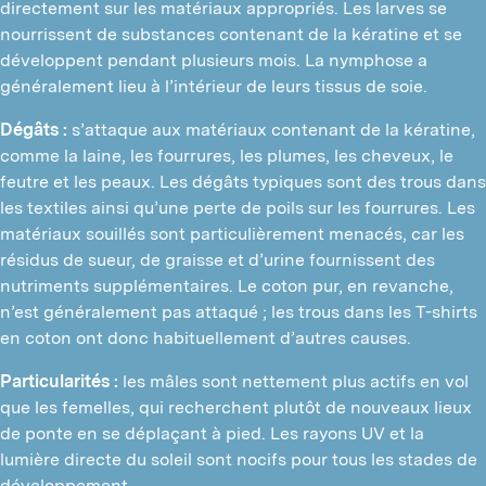
directement sur les matériaux appropriés. Les larves se
nourrissent de substances contenant de la kératine et se
développent pendant plusieurs mois. La nymphose a
généralement lieu à l’intérieur de leurs tissus de soie.
Dégâts :
s’attaque aux matériaux contenant de la kératine,
comme la laine, les fourrures, les plumes, les cheveux, le
feutre et les peaux. Les dégâts typiques sont des trous dans
les textiles ainsi qu’une perte de poils sur les fourrures. Les
matériaux souillés sont particulièrement menacés, car les
résidus de sueur, de graisse et d’urine fournissent des
nutriments supplémentaires. Le coton pur, en revanche,
n’est généralement pas attaqué ; les trous dans les T-shirts
en coton ont donc habituellement d’autres causes.
Particularités :
les mâles sont nettement plus actifs en vol
que les femelles, qui recherchent plutôt de nouveaux lieux
de ponte en se déplaçant à pied. Les rayons UV et la
lumière directe du soleil sont nocifs pour tous les stades de
développement.