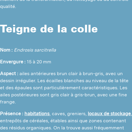
qualité.
Teigne de la colle
Nom :
Endrosis sarcitrella
Envergure :
 15 à 20 mm
Aspect :
 ailes antérieures brun clair à brun-gris, avec un 
dessin irrégulier. Les écailles blanches au niveau de la tête 
et des épaules sont particulièrement caractéristiques. Les 
ailes postérieures sont gris clair à gris-brun, avec une fine 
frange.
Présence :
habitations
, caves, greniers, 
locaux de stockage
, 
entrepôts de céréales, étables ainsi que zones contenant 
des résidus organiques. On la trouve aussi fréquemment 