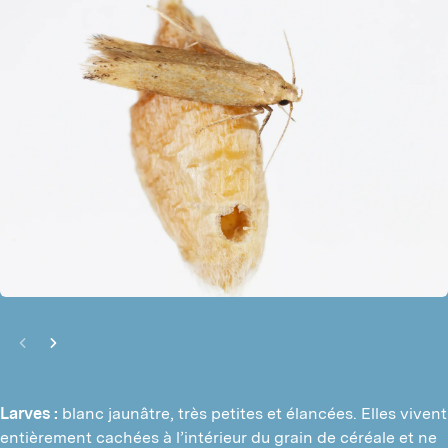
Larves :
blanc jaunâtre, très petites et élancées. Elles vivent
entièrement cachées à l’intérieur du grain de céréale et ne