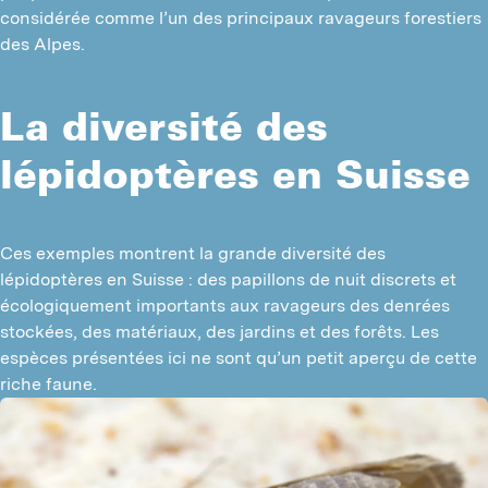
considérée comme l’un des principaux ravageurs forestiers
des Alpes.
La diversité des
lépidoptères en Suisse
Ces exemples montrent la grande diversité des 
lépidoptères en Suisse : des papillons de nuit discrets et 
écologiquement importants aux ravageurs des denrées 
stockées, des matériaux, des jardins et des forêts. Les 
espèces présentées ici ne sont qu’un petit aperçu de cette 
riche faune.