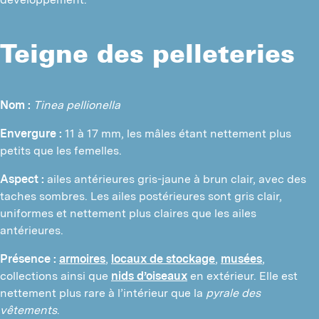
Teigne des pelleteries
Nom :
Tinea pellionella
Envergure :
 11 à 17 mm, les mâles étant nettement plus 
petits que les femelles.
Aspect :
 ailes antérieures gris-jaune à brun clair, avec des 
taches sombres. Les ailes postérieures sont gris clair, 
uniformes et nettement plus claires que les ailes 
antérieures.
Présence :
armoires
, 
locaux de stockage
, 
musées
, 
collections ainsi que 
nids d’oiseaux
 en extérieur. Elle est 
nettement plus rare à l’intérieur que la 
pyrale des 
vêtements
.