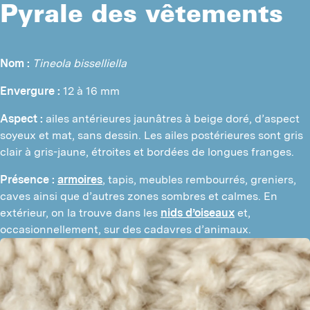
Pyrale des vêtements
Nom :
Tineola bisselliella
Envergure :
 12 à 16 mm
Aspect :
 ailes antérieures jaunâtres à beige doré, d’aspect 
soyeux et mat, sans dessin. Les ailes postérieures sont gris 
clair à gris-jaune, étroites et bordées de longues franges.
Présence :
armoires
, tapis, meubles rembourrés, greniers, 
caves ainsi que d’autres zones sombres et calmes. En 
extérieur, on la trouve dans les 
nids d’oiseaux
 et, 
occasionnellement, sur des cadavres d’animaux.