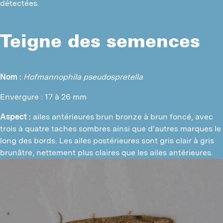
détectées.
Teigne des semences
Nom :
Hofmannophila pseudospretella
Envergure : 17 à 26 mm
Aspect :
 ailes antérieures brun bronze à brun foncé, avec 
trois à quatre taches sombres ainsi que d’autres marques le 
long des bords. Les ailes postérieures sont gris clair à gris 
brunâtre, nettement plus claires que les ailes antérieures.