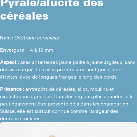
Pyrale/alucite des
céréales
Nom :
Sitotroga cerealella
Envergure :
 14 à 19 mm
Aspect :
 ailes antérieures jaune paille à jaune argileux, sans 
dessin marqué. Les ailes postérieures sont gris clair et 
étroites, avec de longues franges le long des bords.
Présence :
 entrepôts de céréales, silos, moulins et 
exploitations agricoles. Dans les régions plus chaudes, elle 
peut également être présente déjà dans les champs ; en 
Suisse, elle est surtout connue comme ravageur des 
denrées stockées.