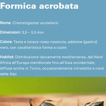
Formica acrobata
Nome:
Crematogaster scutellaris
Dimensioni:
 3,5 – 5,5 mm
Colore: 
Testa e torace rosso-rossiccio, addome (gastro) 
nero, con caratteristica forma a cuore
Habitat:
 Distribuzione tipicamente mediterranea, dal Nord 
Africa all’Europa meridionale fino all’Asia occidentale; 
diffusa anche in Ticino, occasionalmente introdotta a nord 
delle Alpi.