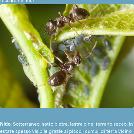
fessure nei muri
Nido:
Sotterraneo: sotto pietre, lastre o nel terreno secco; in
estate spesso visibile grazie ai piccoli cumuli di terra vicino