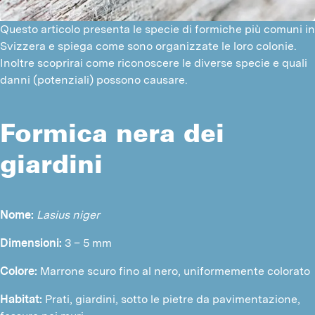
Questo articolo presenta le specie di formiche più comuni in
Svizzera e spiega come sono organizzate le loro colonie.
Inoltre scoprirai come riconoscere le diverse specie e quali
danni (potenziali) possono causare.
Formica nera dei
giardini
Nome:
Lasius niger
Dimensioni: 
3 – 5 mm
Colore:
 Marrone scuro fino al nero, uniformemente colorato
Habitat:
 Prati, giardini, sotto le pietre da pavimentazione, 