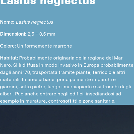
Lasius neglectus
Nome: 
Lasius neglectus
Dimensioni:
 2,5 – 3,5 mm
Colore:
 Uniformemente marrone
Habitat: 
Probabilmente originaria della regione del Mar 
Nero. Si è diffusa in modo invasivo in Europa probabilmente 
dagli anni ’70, trasportata tramite piante, terriccio e altri 
materiali. In aree urbane: principalmente in parchi e 
giardini, sotto pietre, lungo i marciapiedi e sui tronchi degli 
alberi. Può anche entrare negli edifici, insediandosi ad 
esempio in murature, controsoffitti e zone sanitarie.