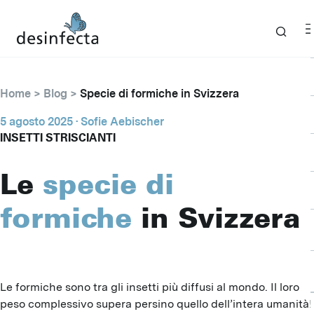
Home
Blog
Specie di formiche in Svizzera
5 agosto 2025
· Sofie Aebischer
INSETTI STRISCIANTI
Le
specie di
formiche
in Svizzera
Le formiche sono tra gli insetti più diffusi al mondo. Il loro
peso complessivo supera persino quello dell’intera umanità!