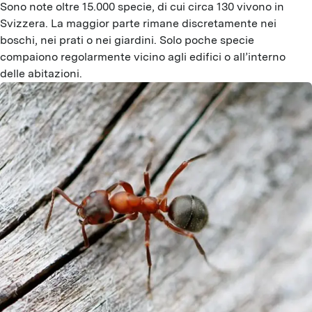
Sono note oltre 15.000 specie, di cui circa 130 vivono in
Svizzera. La maggior parte rimane discretamente nei
boschi, nei prati o nei giardini. Solo poche specie
compaiono regolarmente vicino agli edifici o all’interno
delle abitazioni.