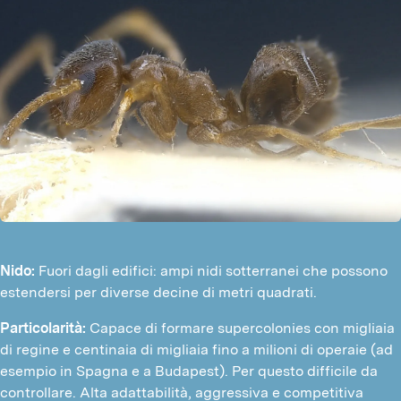
Nido:
Fuori dagli edifici: ampi nidi sotterranei che possono
estendersi per diverse decine di metri quadrati.
Particolarità:
Capace di formare supercolonies con migliaia
di regine e centinaia di migliaia fino a milioni di operaie (ad
esempio in Spagna e a Budapest). Per questo difficile da
controllare. Alta adattabilità, aggressiva e competitiva