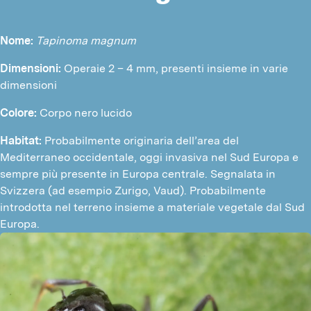
Nome: 
Tapinoma magnum
Dimensioni: 
Operaie 2 – 4 mm, presenti insieme in varie 
dimensioni
Colore: 
Corpo nero lucido
Habitat:
 Probabilmente originaria dell’area del 
Mediterraneo occidentale, oggi invasiva nel Sud Europa e 
sempre più presente in Europa centrale. Segnalata in 
Svizzera (ad esempio Zurigo, Vaud). Probabilmente 
introdotta nel terreno insieme a materiale vegetale dal Sud 
Europa.