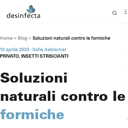
Home
Blog
Soluzioni naturali contro le formiche
10 aprile 2025
· Sofie Aebischer
PRIVATO, INSETTI STRISCIANTI
Soluzioni
naturali contro le
formiche