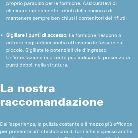
proprio paradiso per le formiche. Assicuratevi di
eliminare rapidamente i rifiuti della cucina e di
mantenere sempre ben chiusi i contenitori dei rifiuti.
Sigillare i punti di accesso:
Le formiche riescono a
entrare negli edifici anche attraverso le fessure più
piccole. Sigillate le potenziali vie d’ingresso.
Un’infestazione ricorrente può indicare la presenza di
punti deboli nella struttura.
La nostra
raccomandazione
Dall’esperienza, la pulizia costante è il mezzo più efficace 
per prevenire un’infestazione di formiche e spesso anche 