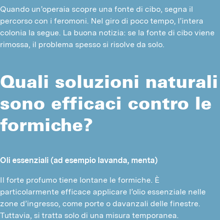
Quando un’operaia scopre una fonte di cibo, segna il
percorso con i feromoni. Nel giro di poco tempo, l’intera
colonia la segue. La buona notizia: se la fonte di cibo viene
rimossa, il problema spesso si risolve da solo.
Quali soluzioni naturali
sono efficaci contro le
formiche?
Oli essenziali (ad esempio lavanda, menta)
Il forte profumo tiene lontane le formiche. È 
particolarmente efficace applicare l’olio essenziale nelle 
zone d’ingresso, come porte o davanzali delle finestre. 
Tuttavia, si tratta solo di una misura temporanea.