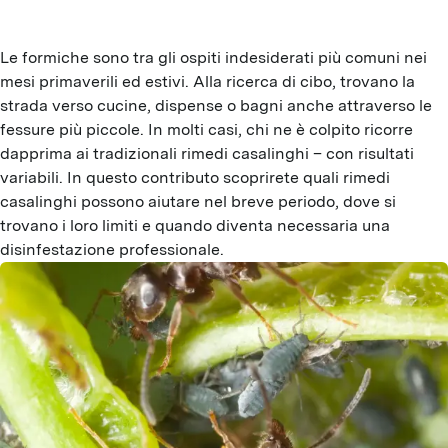
Le formiche sono tra gli ospiti indesiderati più comuni nei
mesi primaverili ed estivi. Alla ricerca di cibo, trovano la
strada verso cucine, dispense o bagni anche attraverso le
fessure più piccole. In molti casi, chi ne è colpito ricorre
dapprima ai tradizionali rimedi casalinghi – con risultati
variabili. In questo contributo scoprirete quali rimedi
casalinghi possono aiutare nel breve periodo, dove si
trovano i loro limiti e quando diventa necessaria una
disinfestazione professionale.