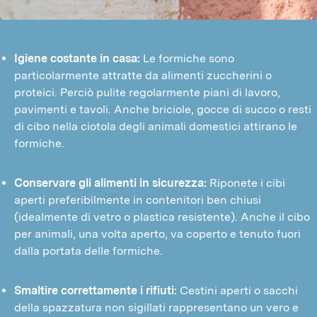
Igiene costante in casa:
Le formiche sono
particolarmente attratte da alimenti zuccherini o
proteici. Perciò pulite regolarmente piani di lavoro,
pavimenti e tavoli. Anche briciole, gocce di succo o resti
di cibo nella ciotola degli animali domestici attirano le
formiche.
Conservare gli alimenti in sicurezza:
Riponete i cibi
aperti preferibilmente in contenitori ben chiusi
(idealmente di vetro o plastica resistente). Anche il cibo
per animali, una volta aperto, va coperto e tenuto fuori
dalla portata delle formiche.
Smaltire correttamente i rifiuti:
Cestini aperti o sacchi
della spazzatura non sigillati rappresentano un vero e