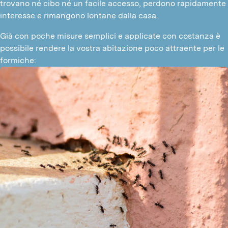
trovano né cibo né un facile accesso, perdono rapidamente 
interesse e rimangono lontane dalla casa.
Già con poche misure semplici e applicate con costanza è 
possibile rendere la vostra abitazione poco attraente per le 
formiche: