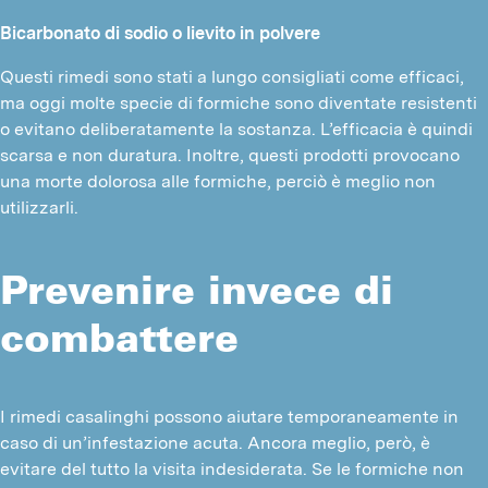
Bicarbonato di sodio o lievito in polvere
Questi rimedi sono stati a lungo consigliati come efficaci, 
ma oggi molte specie di formiche sono diventate resistenti 
o evitano deliberatamente la sostanza. L’efficacia è quindi 
scarsa e non duratura. Inoltre, questi prodotti provocano 
una morte dolorosa alle formiche, perciò è meglio non 
utilizzarli.
Prevenire invece di
combattere
I rimedi casalinghi possono aiutare temporaneamente in 
caso di un’infestazione acuta. Ancora meglio, però, è 
evitare del tutto la visita indesiderata. Se le formiche non 