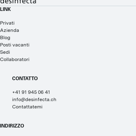
LINK
Privati
Azienda
Blog
Posti vacanti
Sedi
Collaboratori
CONTATTO
+41 91 945 06 41
info@desinfecta.ch
Contattatemi
INDIRIZZO