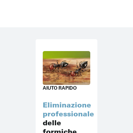
AIUTO RAPIDO
Eliminazione
professionale
delle
formiche