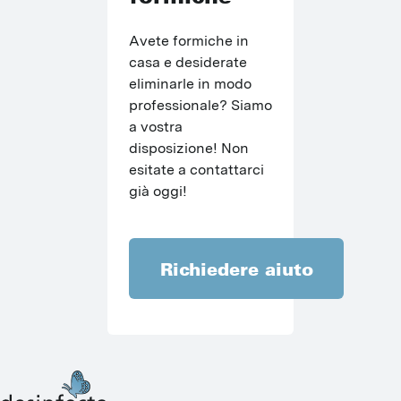
Avete formiche in 
casa e desiderate 
eliminarle in modo 
professionale? Siamo 
a vostra 
disposizione! Non 
esitate a contattarci 
già oggi!
Richiedere aiuto