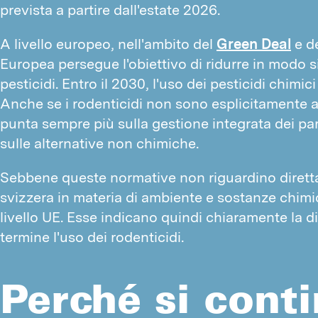
prevista a partire dall'estate 2026.
A livello europeo, nell'ambito del
Green Deal
e d
Europea persegue l'obiettivo di ridurre in modo s
pesticidi. Entro il 2030, l'uso dei pesticidi chimi
Anche se i rodenticidi non sono esplicitamente al
punta sempre più sulla gestione integrata dei par
sulle alternative non chimiche.
Sebbene queste normative non riguardino diretta
svizzera in materia di ambiente e sostanze chimic
livello UE. Esse indicano quindi chiaramente la 
termine l'uso dei rodenticidi.
Perché si cont