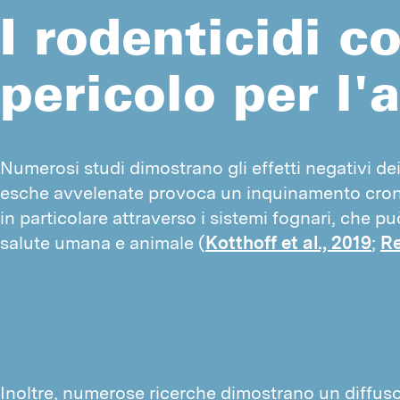
I rodenticidi 
pericolo per l
Numerosi studi dimostrano gli effetti negativi dei 
esche avvelenate provoca un inquinamento cronic
in particolare attraverso i sistemi fognari, che può
salute umana e animale (
Kotthoff et al., 2019
; 
Re
Inoltre, numerose ricerche dimostrano un diffu