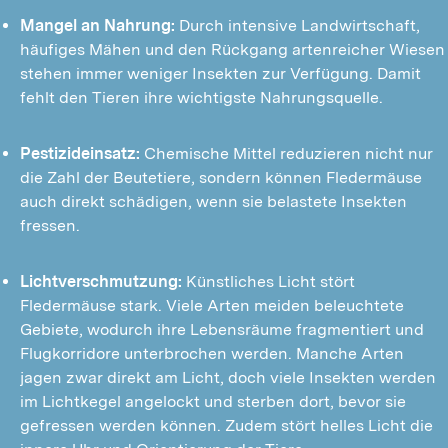
Mangel an Nahrung:
 Durch intensive Landwirtschaft, 
häufiges Mähen und den Rückgang artenreicher Wiesen 
stehen immer weniger Insekten zur Verfügung. Damit 
fehlt den Tieren ihre wichtigste Nahrungsquelle.
Pestizideinsatz:
 Chemische Mittel reduzieren nicht nur 
die Zahl der Beutetiere, sondern können Fledermäuse 
auch direkt schädigen, wenn sie belastete Insekten 
fressen.
Lichtverschmutzung:
 Künstliches Licht stört 
Fledermäuse stark. Viele Arten meiden beleuchtete 
Gebiete, wodurch ihre Lebensräume fragmentiert und 
Flugkorridore unterbrochen werden. Manche Arten 
jagen zwar direkt am Licht, doch viele Insekten werden 
im Lichtkegel angelockt und sterben dort, bevor sie 
gefressen werden können. Zudem stört helles Licht die 