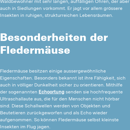
Waldbewohner mit sehr langen, auffälligen Ohren, der aber
auch in Siedlungen vorkommt. Er jagt vor allem grössere
Insekten in ruhigen, strukturreichen Lebensräumen.
Besonderheiten der
Fledermäuse
Fledermäuse besitzen einige aussergewöhnliche 
Eigenschaften. Besonders bekannt ist ihre Fähigkeit, sich 
auch in völliger Dunkelheit sicher zu orientieren. Mithilfe 
der sogenannten 
Echoortung
 senden sie hochfrequente 
Ultraschallaute aus, die für den Menschen nicht hörbar 
sind. Diese Schallwellen werden von Objekten und 
Beutetieren zurückgeworfen und als Echo wieder 
aufgenommen. So können Fledermäuse selbst kleinste 
Insekten im Flug jagen.