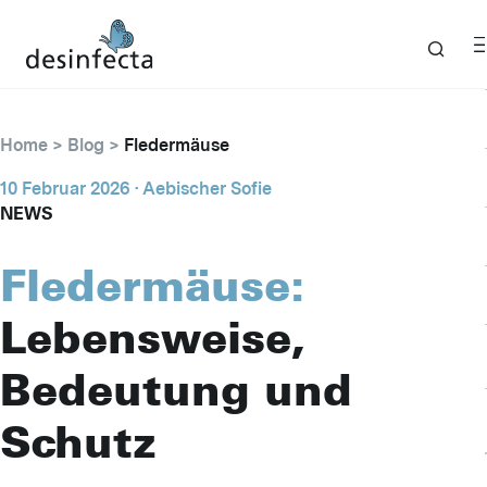
Home
Blog
Fledermäuse
10 Februar 2026
· Aebischer Sofie
NEWS
Fledermäuse:
Lebensweise,
Bedeutung und
Schutz