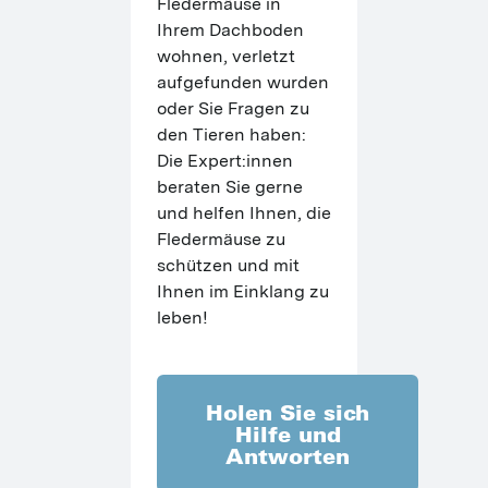
Fledermäuse in 
Ihrem Dachboden 
wohnen, verletzt 
aufgefunden wurden 
oder Sie Fragen zu 
den Tieren haben: 
Die Expert:innen 
beraten Sie gerne 
und helfen Ihnen, die 
Fledermäuse zu 
schützen und mit 
Ihnen im Einklang zu 
leben!
Holen Sie sich
Hilfe und
Antworten