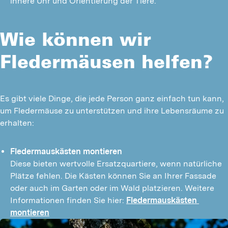
innere Uhr und Orientierung der Tiere.
Wie können wir
Fledermäusen helfen?
Es gibt viele Dinge, die jede Person ganz einfach tun kann, 
um Fledermäuse zu unterstützen und ihre Lebensräume zu 
erhalten:
Fledermauskästen montieren
Diese bieten wertvolle Ersatzquartiere, wenn natürliche 
Plätze fehlen. Die Kästen können Sie an Ihrer Fassade 
oder auch im Garten oder im Wald platzieren. Weitere 
Informationen finden Sie hier: 
Fledermauskästen 
montieren