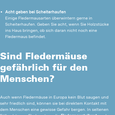
Acht geben bei Scheiterhaufen
Einige Fledermausarten überwintern gerne in
Scheiterhaufen. Geben Sie acht, wenn Sie Holzstücke
ins Haus bringen, ob sich daran nicht noch eine
Fledermaus befindet.
Sind Fledermäuse
gefährlich für den
Menschen?
Auch wenn Fledermäuse in Europa kein Blut saugen und 
sehr friedlich sind, können sie bei direktem Kontakt mit 
dem Menschen eine gewisse Gefahr bergen. In seltenen 