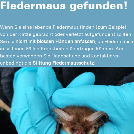
Fledermaus gefunden!
Wenn Sie eine lebende Fledermaus finden (zum Beispiel 
von der Katze gebracht oder verletzt aufgefunden) sollten 
Sie sie 
nicht mit blossen Händen anfassen
, da Fledermäuse 
in seltenen Fällen Krankheiten übertragen können. Am 
besten verwenden Sie Handschuhe und kontaktieren 
unbedingt die 
Stiftung Fledermausschutz
!