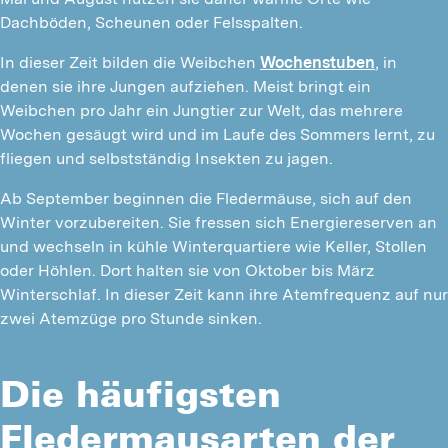
Dachböden, Scheunen oder Felsspalten.
In dieser Zeit bilden die Weibchen
Wochenstuben
, in
denen sie ihre Jungen aufziehen. Meist bringt ein
Weibchen pro Jahr ein Jungtier zur Welt, das mehrere
Wochen gesäugt wird und im Laufe des Sommers lernt, zu
fliegen und selbstständig Insekten zu jagen.
Ab September beginnen die Fledermäuse, sich auf den
Winter vorzubereiten. Sie fressen sich Energiereserven an
und wechseln in kühle Winterquartiere wie Keller, Stollen
oder Höhlen. Dort halten sie von Oktober bis März
Winterschlaf. In dieser Zeit kann ihre Atemfrequenz auf nur
zwei Atemzüge pro Stunde sinken.
Die häufigsten
Fledermausarten der