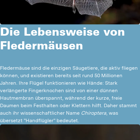
Die Lebensweise von
Fledermäusen
Fledermäuse sind die einzigen Säugetiere, die aktiv fliegen 
können, und existieren bereits seit rund 50 Millionen 
Jahren. Ihre Flügel funktionieren wie Hände: Stark 
verlängerte Fingerknochen sind von einer dünnen 
Hautmembran überspannt, während der kurze, freie 
Daumen beim Festhalten oder Klettern hilft. Daher stammt 
auch ihr wissenschaftlicher Name 
Chiroptera
, was 
übersetzt "Handflügler" bedeutet.