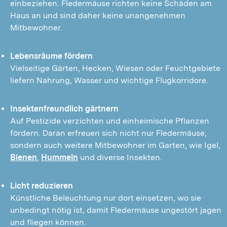
einbeziehen. Fledermäuse richten keine Schäden am
Haus an und sind daher keine unangenehmen
Mitbewohner.
Lebensräume fördern
Vielseitige Gärten, Hecken, Wiesen oder Feuchtgebiete
liefern Nahrung, Wasser und wichtige Flugkorridore.
Insektenfreundlich gärtnern
Auf Pestizide verzichten und einheimische Pflanzen
fördern. Daran erfreuen sich nicht nur Fledermäuse,
sondern auch weitere Mitbewohner im Garten, wie Igel,
Bienen
,
Hummeln
und diverse Insekten.
Licht reduzieren
Künstliche Beleuchtung nur dort einsetzen, wo sie
unbedingt nötig ist, damit Fledermäuse ungestört jagen
und fliegen können.