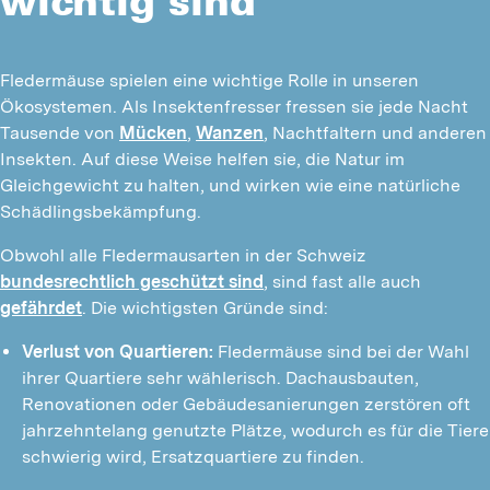
Fledermäuse spielen eine wichtige Rolle in unseren 
Ökosystemen. Als Insektenfresser fressen sie jede Nacht 
Tausende von 
Mücken
, 
Wanzen
, Nachtfaltern und anderen 
Insekten. Auf diese Weise helfen sie, die Natur im 
Gleichgewicht zu halten, und wirken wie eine natürliche 
Schädlingsbekämpfung.
Obwohl alle Fledermausarten in der Schweiz 
bundesrechtlich geschützt sind
, sind fast alle auch 
gefährdet
. Die wichtigsten Gründe sind:
Verlust von Quartieren:
 Fledermäuse sind bei der Wahl 
ihrer Quartiere sehr wählerisch. Dachausbauten, 
Renovationen oder Gebäudesanierungen zerstören oft 
jahrzehntelang genutzte Plätze, wodurch es für die Tiere 
schwierig wird, Ersatzquartiere zu finden.