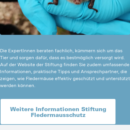
Die ExpertInnen beraten fachlich, kümmern sich um das
Tier und sorgen dafür, dass es bestmöglich versorgt wird.
Auf der Website der Stiftung finden Sie zudem umfassende
Informationen, praktische Tipps und Ansprechpartner, die
zeigen, wie Fledermäuse effektiv geschützt und unterstützt
werden können.
Weitere Informationen Stiftung
Fledermausschutz