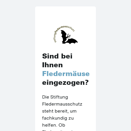
Sind bei
Ihnen
Fledermäuse
eingezogen?
Die Stiftung 
Fledermausschutz 
steht bereit, um 
fachkundig zu 
helfen. Ob 