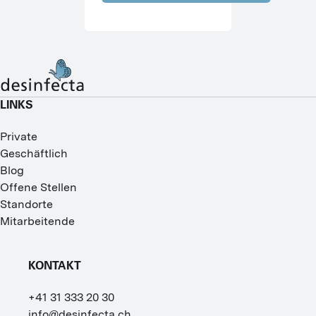
LINKS
Private
Geschäftlich
Blog
Offene Stellen
Standorte
Mitarbeitende
KONTAKT
+41 31 333 20 30
info@desinfecta.ch