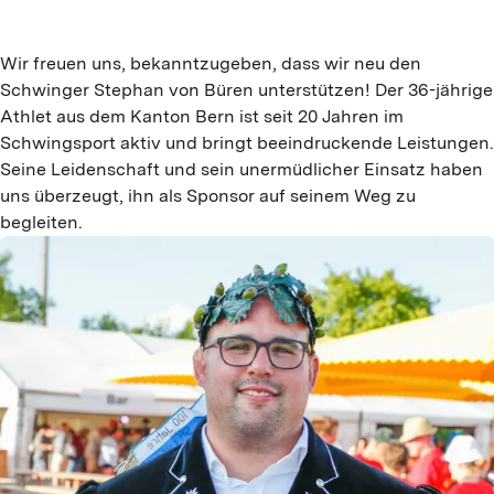
Wir freuen uns, bekanntzugeben, dass wir neu den
Schwinger Stephan von Büren unterstützen! Der 36-jährige
Athlet aus dem Kanton Bern ist seit 20 Jahren im
Schwingsport aktiv und bringt beeindruckende Leistungen.
Seine Leidenschaft und sein unermüdlicher Einsatz haben
uns überzeugt, ihn als Sponsor auf seinem Weg zu
begleiten.