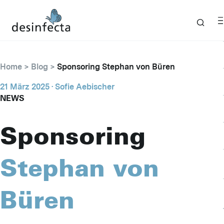
Home
Blog
Sponsoring Stephan von Büren
21 März 2025
· Sofie Aebischer
NEWS
Sponsoring
Stephan von
Büren