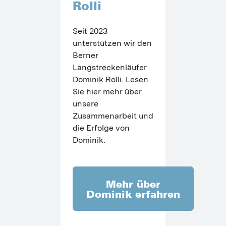
Rolli
Seit 2023 
unterstützen wir den 
Berner 
Langstreckenläufer 
Dominik Rolli. Lesen 
Sie hier mehr über 
unsere 
Zusammenarbeit und 
die Erfolge von 
Dominik.
Mehr über
Dominik erfahren