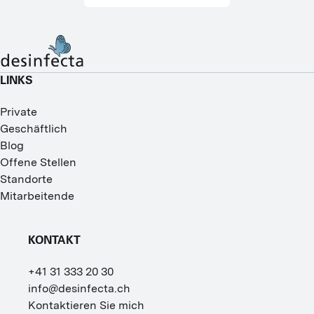
LINKS
Private
Geschäftlich
Blog
Offene Stellen
Standorte
Mitarbeitende
KONTAKT
+41 31 333 20 30
info@desinfecta.ch
Kontaktieren Sie mich