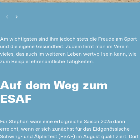
Am wichtigsten sind ihm jedoch stets die Freude am Sport
und die eigene Gesundheit. Zudem lernt man im Verein
vieles, das auch im weiteren Leben wertvoll sein kann, wie
zum Beispiel ehrenamtliche Tätigkeiten.
Auf dem Weg zum
ESAF
Für Stephan wäre eine erfolgreiche Saison 2025 dann 
erreicht, wenn er sich zunächst für das Eidgenössische 
Schwing- und Älplerfest (ESAF) im August qualifiziert. Dort 