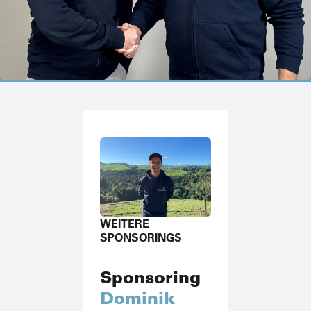
WEITERE
SPONSORINGS
Sponsoring
Dominik