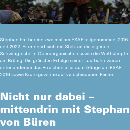
Stephan hat bereits zweimal am ESAF teilgenommen, 2016
und 2022. Er erinnert sich mit Stolz an die eigenen
Schwingfeste im Oberaargauischen sowie die Wettkämpfe
am Brünig. Die grössten Erfolge seiner Laufbahn waren
unter anderem das Erreichen aller acht Gänge am ESAF
2016 sowie Kranzgewinne auf verschiedenen Festen.
Nicht nur dabei –
mittendrin mit Stephan
von Büren