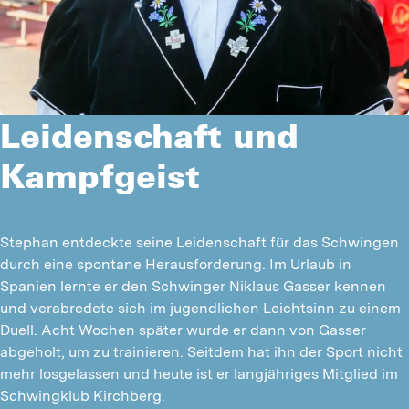
Leidenschaft und
Kampfgeist
Stephan entdeckte seine Leidenschaft für das Schwingen 
durch eine spontane Herausforderung. Im Urlaub in 
Spanien lernte er den Schwinger Niklaus Gasser kennen 
und verabredete sich im jugendlichen Leichtsinn zu einem 
Duell. Acht Wochen später wurde er dann von Gasser 
abgeholt, um zu trainieren. Seitdem hat ihn der Sport nicht 
mehr losgelassen und heute ist er langjähriges Mitglied im 
Schwingklub Kirchberg.