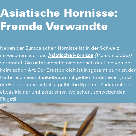
Asiatische Hornisse:
Fremde Verwandte
Neben der Europäischen Hornisse ist in der Schweiz 
inzwischen auch die 
Asiatische Hornisse
(Vespa velutina)
verbreitet. Sie unterscheidet sich optisch deutlich von der 
heimischen Art: Der Brustbereich ist insgesamt dunkler, der 
Hinterleib meist dunkelbraun mit gelben Endstreifen, und 
die Beine haben auffällig gelbliche Spitzen. Zudem ist sie 
etwas kleiner und zeigt einen typischen, schwebenden 
Flugstil.