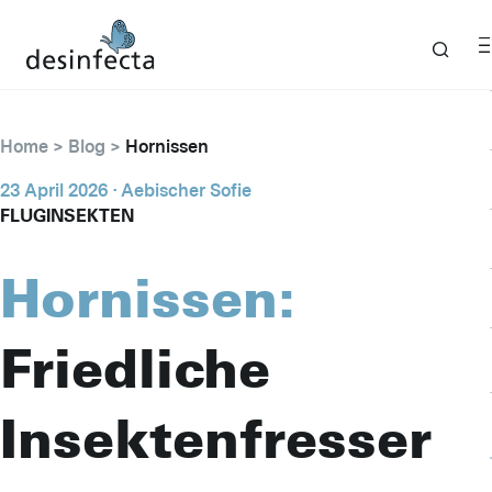
Home
Blog
Hornissen
23 April 2026
· Aebischer Sofie
FLUGINSEKTEN
Hornissen:
Friedliche
Insektenfresser