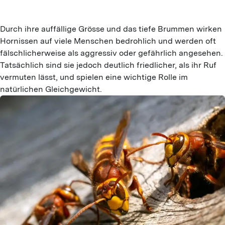
Durch ihre auffällige Grösse und das tiefe Brummen wirken
Hornissen auf viele Menschen bedrohlich und werden oft
fälschlicherweise als aggressiv oder gefährlich angesehen.
Tatsächlich sind sie jedoch deutlich friedlicher, als ihr Ruf
vermuten lässt, und spielen eine wichtige Rolle im
natürlichen Gleichgewicht.