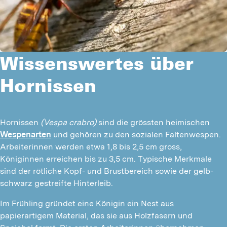
Wissenswertes über
Hornissen
Hornissen 
(Vespa crabro)
 sind die grössten heimischen 
Wespenarten
 und gehören zu den sozialen Faltenwespen. 
Arbeiterinnen werden etwa 1,8 bis 2,5 cm gross, 
Königinnen erreichen bis zu 3,5 cm. Typische Merkmale 
sind der rötliche Kopf- und Brustbereich sowie der gelb-
schwarz gestreifte Hinterleib.
Im Frühling gründet eine Königin ein Nest aus 
papierartigem Material, das sie aus Holzfasern und 