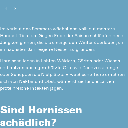
Im Verlauf des Sommers wächst das Volk auf mehrere
Hundert Tiere an. Gegen Ende der Saison schlüpfen neue
Jungköniginnen, die als einzige den Winter überleben, um
im nächsten Jahr eigene Nester zu gründen.
Hornissen leben in lichten Wäldern, Gärten oder Wiesen
und nutzen auch geschützte Orte wie Dachvorsprünge
oder Schuppen als Nistplätze. Erwachsene Tiere ernähren
sich von Nektar und Obst, während sie für die Larven
proteinreiche Insekten jagen.
Sind Hornissen
schädlich?