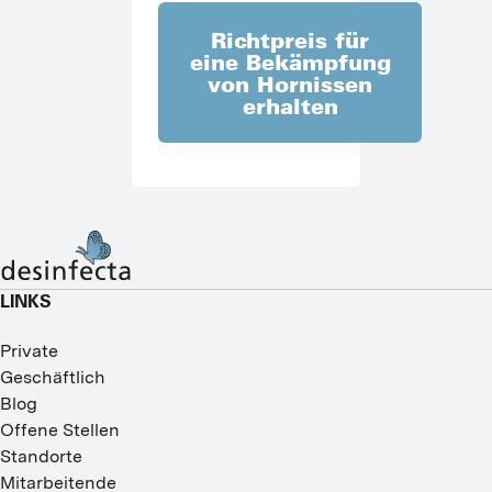
Richtpreis für
eine Bekämpfung
von Hornissen
erhalten
LINKS
Private
Geschäftlich
Blog
Offene Stellen
Standorte
Mitarbeitende