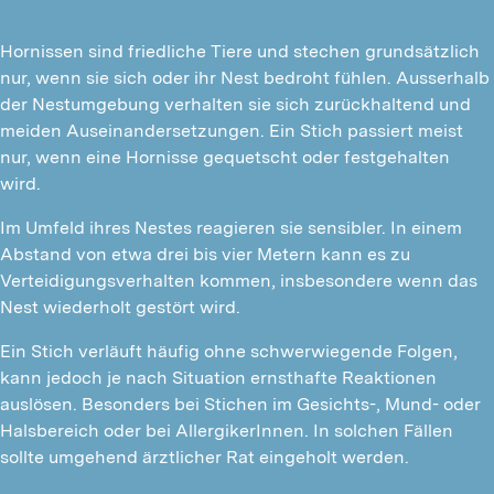
Hornissen sind friedliche Tiere und stechen grundsätzlich
nur, wenn sie sich oder ihr Nest bedroht fühlen. Ausserhalb
der Nestumgebung verhalten sie sich zurückhaltend und
meiden Auseinandersetzungen. Ein Stich passiert meist
nur, wenn eine Hornisse gequetscht oder festgehalten
wird.
Im Umfeld ihres Nestes reagieren sie sensibler. In einem
Abstand von etwa drei bis vier Metern kann es zu
Verteidigungsverhalten kommen, insbesondere wenn das
Nest wiederholt gestört wird.
Ein Stich verläuft häufig ohne schwerwiegende Folgen,
kann jedoch je nach Situation ernsthafte Reaktionen
auslösen. Besonders bei Stichen im Gesichts-, Mund- oder
Halsbereich oder bei AllergikerInnen. In solchen Fällen
sollte umgehend ärztlicher Rat eingeholt werden.