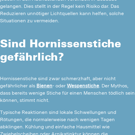
gelangen. Dies stellt in der Regel kein Risiko dar. Das
Reduzieren unnötiger Lichtquellen kann helfen, solche
Situationen zu vermeiden.
Sind Hornissenstiche
gefährlich?
Hornissenstiche sind zwar schmerzhaft, aber nicht 
gefährlicher als 
Bienen
- oder 
Wespenstiche
. Der Mythos, 
dass bereits wenige Stiche für einen Menschen tödlich sein 
können, stimmt nicht.
Typische Reaktionen sind lokale Schwellungen und 
Rötungen, die normalerweise nach wenigen Tagen 
abklingen. Kühlung und einfache Hausmittel wie 
Zwiebelscheiben oder Arnikatinktur können die 