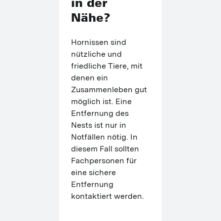
in der
Nähe?
Hornissen sind 
nützliche und 
friedliche Tiere, mit 
denen ein 
Zusammenleben gut 
möglich ist. Eine 
Entfernung des 
Nests ist nur in 
Notfällen nötig. In 
diesem Fall sollten 
Fachpersonen für 
eine sichere 
Entfernung 
kontaktiert werden.