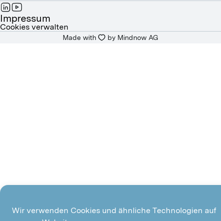
FRANÇAIS
Impressum
Cookies verwalten
Made with
by 
Mindnow AG
ITALIANO
Wir verwenden Cookies und ähnliche Technologien auf