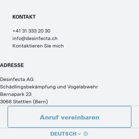
KONTAKT
+41 31 333 20 30
info@desinfecta.ch
Kontaktieren Sie mich
ADRESSE
Desinfecta AG
Schädlingsbekämpfung und Vogelabwehr
Bernapark 23
3066
Stettlen
(
Bern
)
Anruf vereinbaren
DEUTSCH