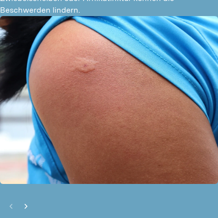
Beschwerden lindern.