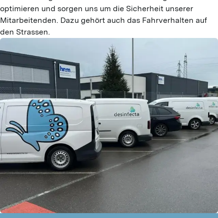
optimieren und sorgen uns um die Sicherheit unserer
Mitarbeitenden. Dazu gehört auch das Fahrverhalten auf
den Strassen.