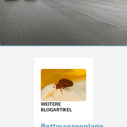
WEITERE
BLOGARTIKEL
Bettwanzenplage