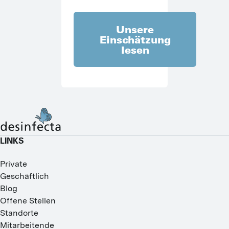
Unsere
Einschätzung
lesen
LINKS
Private
Geschäftlich
Blog
Offene Stellen
Standorte
Mitarbeitende