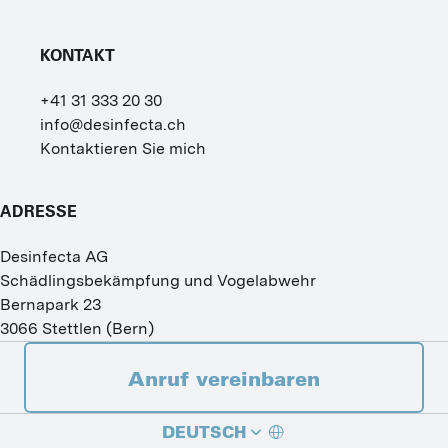
KONTAKT
+41 31 333 20 30
info@desinfecta.ch
Kontaktieren Sie mich
ADRESSE
Desinfecta AG
Schädlingsbekämpfung und Vogelabwehr
Bernapark 23
3066
Stettlen
(
Bern
)
Anruf vereinbaren
DEUTSCH