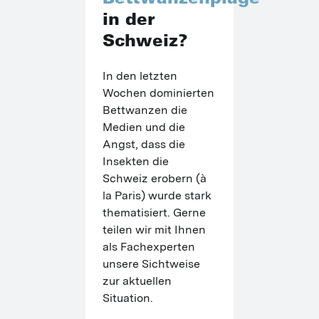
in der
Schweiz?
In den letzten 
Wochen dominierten 
Bettwanzen die 
Medien und die 
Angst, dass die 
Insekten die 
Schweiz erobern (à 
la Paris) wurde stark 
thematisiert. Gerne 
teilen wir mit Ihnen 
als Fachexperten 
unsere Sichtweise 
zur aktuellen 
Situation.