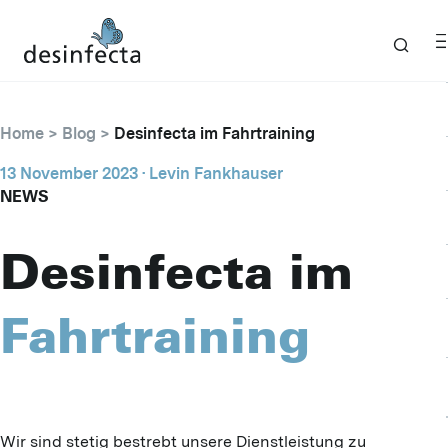
Home
Blog
Desinfecta im Fahrtraining
13 November 2023
· Levin Fankhauser
NEWS
Desinfecta im
Fahrtraining
Wir sind stetig bestrebt unsere Dienstleistung zu