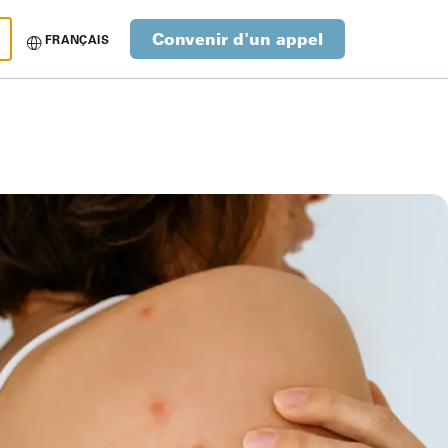
Convenir d'un appel
FRANÇAIS