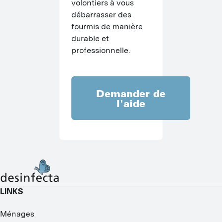
volontiers à vous 
débarrasser des 
fourmis de manière 
durable et 
professionnelle.
Demander de
l'aide
LINKS
Ménages