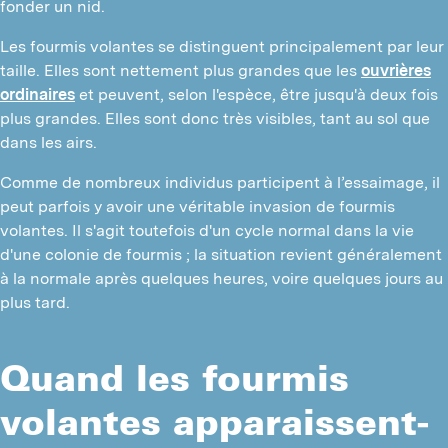
fonder un nid.
Les fourmis volantes se distinguent principalement par leur
taille. Elles sont nettement plus grandes que les
ouvrières
ordinaires
et peuvent, selon l'espèce, être jusqu'à deux fois
plus grandes. Elles sont donc très visibles, tant au sol que
dans les airs.
Comme de nombreux individus participent à l’essaimage, il
peut parfois y avoir une véritable invasion de fourmis
volantes. Il s'agit toutefois d'un cycle normal dans la vie
d'une colonie de fourmis ; la situation revient généralement
à la normale après quelques heures, voire quelques jours au
plus tard.
Quand les fourmis
volantes apparaissent-
I