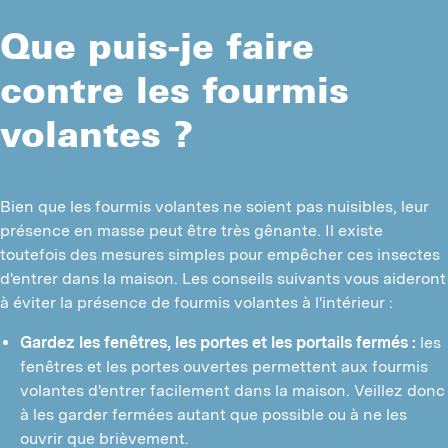
Que puis-je faire
contre les fourmis
volantes ?
Bien que les fourmis volantes ne soient pas nuisibles, leur 
présence en masse peut être très gênante. Il existe 
toutefois des mesures simples pour empêcher ces insectes 
d'entrer dans la maison. Les conseils suivants vous aideront 
à éviter la présence de fourmis volantes à l'intérieur :
Gardez les fenêtres, les portes et les portails fermés :
 les 
fenêtres et les portes ouvertes permettent aux fourmis 
volantes d'entrer facilement dans la maison. Veillez donc 
à les garder fermées autant que possible ou à ne les 
ouvrir que brièvement.