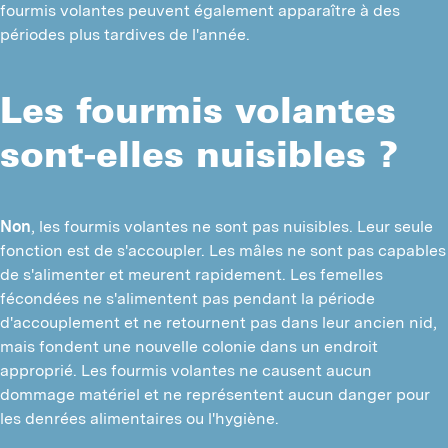
fourmis volantes peuvent également apparaître à des 
périodes plus tardives de l'année.
Les fourmis volantes
sont-elles nuisibles ?
Non
, les fourmis volantes ne sont pas nuisibles. Leur seule 
fonction est de s'accoupler. Les mâles ne sont pas capables 
de s'alimenter et meurent rapidement. Les femelles 
fécondées ne s'alimentent pas pendant la période 
d'accouplement et ne retournent pas dans leur ancien nid, 
mais fondent une nouvelle colonie dans un endroit 
approprié. Les fourmis volantes ne causent aucun 
dommage matériel et ne représentent aucun danger pour 
les denrées alimentaires ou l'hygiène.