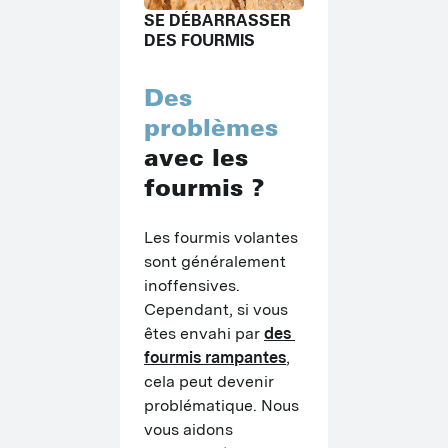
SE DÉBARRASSER
DES FOURMIS
Des
problèmes
avec les
fourmis ?
Les fourmis volantes 
sont généralement 
inoffensives. 
Cependant, si vous 
êtes envahi par 
des 
fourmis rampantes
, 
cela peut devenir 
problématique. Nous 
vous aidons 