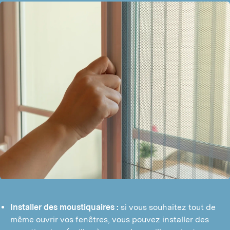
Installer des moustiquaires :
si vous souhaitez tout de
même ouvrir vos fenêtres, vous pouvez installer des