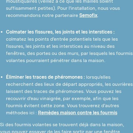
moustiquaires (veillez à ce que les mailles soient
suffisamment petites). Pour l'installation, nous vous
recommandons notre partenaire
Semofix
.
Colmater les fissures, les joints et les interstices :
colmatez les points d'entrée potentiels tels que les
fissures, les joints et les interstices au niveau des
fenêtres, des portes ou des murs, par lesquels les fourmis
volantes pourraient pénétrer dans la maison.
Éliminer les traces de phéromones :
lorsqu'elles
recherchent des lieux de départ appropriés, les ouvrières
laissent des traces de phéromones. Vous pouvez les
recouvrir d'eau vinaigrée, par exemple, afin que les
fourmis évitent cette zone. Vous trouverez d'autres
méthodes ici :
Remèdes maison contre les fourmis
Si des fourmis volantes se trouvent déjà dans la maison,
vous pouvez essayer de les faire sortir par une fenêtre