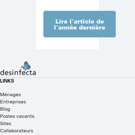
Lire l'article de
l'année dernière
LINKS
Ménages
Entreprises
Blog
Postes vacants
Sites
Collaborateurs
I